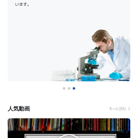
います。
人気動画
もっと読む