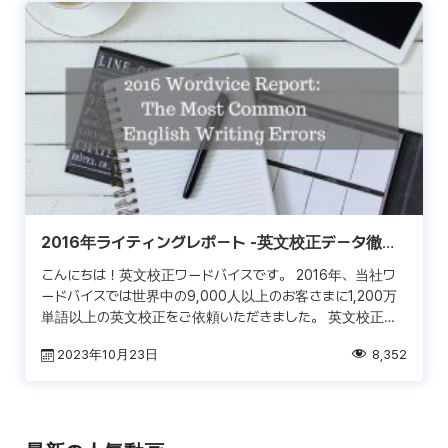
2016年ライティングレポート -英文校正データ徹底
分析-
こんにちは！英文校正ワードバイスです。 2016年、当社ワ
ードバイスでは世界中の9,000人以上のお客さまに1,200万
単語以上の英文校正をご依頼いただきました。 英文校正ワ
ードバイスでは、単に校正を行うだけではなく膨大 […]
2023年10月23日
8,352