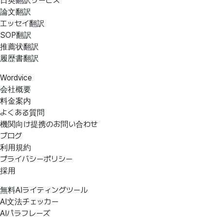
日英翻訳サービス
論文翻訳
エッセイ翻訳
SOP翻訳
推薦状翻訳
履歴書翻訳
Wordvice
会社概要
料金案内
よくある質問
機関向け提携のお問い合わせ
ブログ
利用規約
プライバシーポリシー
採用
無料AIライティングツール
AI文法チェッカー
AIパラフレーズ