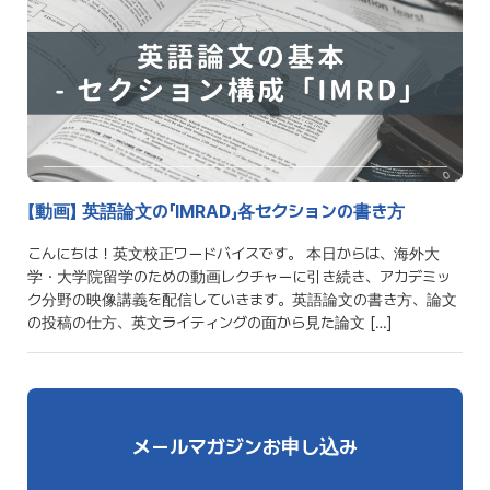
【動画】 英語論文の「IMRAD」各セクションの書き方
こんにちは！英文校正ワードバイスです。 本日からは、海外大
学・大学院留学のための動画レクチャーに引き続き、アカデミッ
ク分野の映像講義を配信していきます。英語論文の書き方、論文
の投稿の仕方、英文ライティングの面から見た論文 […]
メールマガジンお申し込み