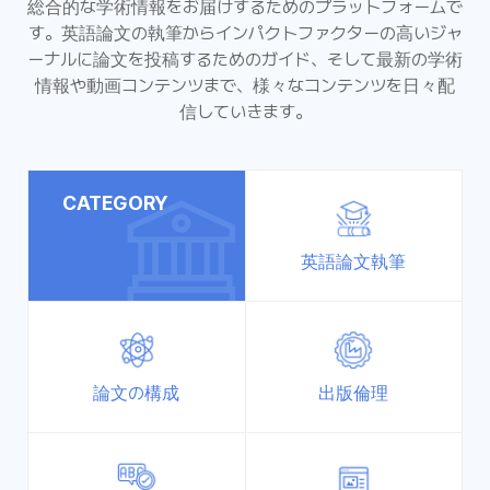
総合的な学術情報をお届けするためのプラットフォームで
す。英語論文の執筆からインパクトファクターの高いジャ
ーナルに論文を投稿するためのガイド、そして最新の学術
情報や動画コンテンツまで、様々なコンテンツを日々配
信していきます。
CATEGORY
英語論文執筆
論文の構成
出版倫理