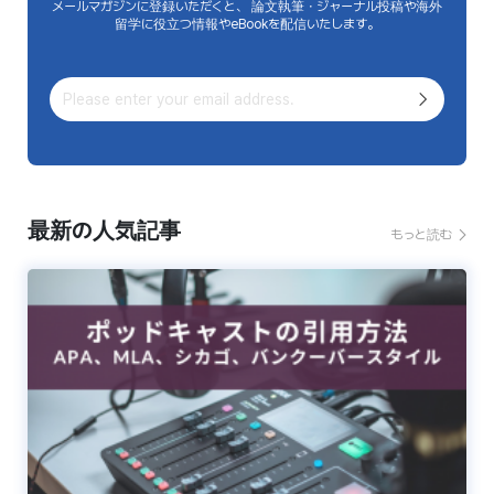
メールマガジンに登録いただくと、 論文執筆・ジャーナル投稿や海外
留学に役立つ情報やeBookを配信いたします。
最新の人気記事
もっと読む