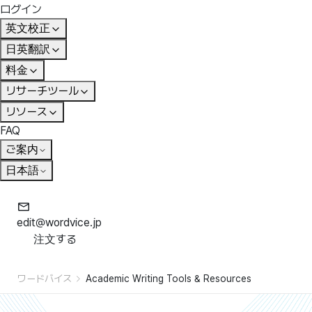
ログイン
英文校正
日英翻訳
料金
リサーチツール
リソース
FAQ
ご案内
日本語
edit@wordvice.jp
注文する
ワードバイス
Academic Writing Tools & Resources