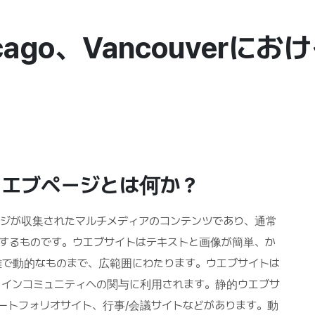
cago、Vancouver
ウエブページとは何か？
ジが収集されたマルチメディアのコンテンツであり、通常
するものです。ウエブサイトはテキストと画像が簡単、か
雑で動的なものまで、広範囲にわたります。ウエブサイトは
ラインコミュニティへの関与に利用されます。静的ウエブサ
ブログ、ポートフォリオサイト、行事/会議サイトなどがあります。動