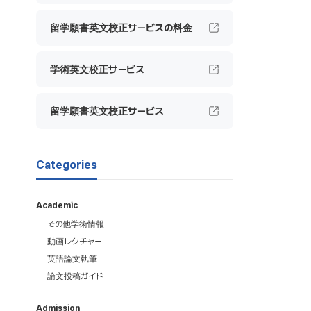
留学願書英文校正サービスの料金
学術英文校正サービス
留学願書英文校正サービス
Categories
Academic
その他学術情報
動画レクチャー
英語論文執筆
論文投稿ガイド
Admission