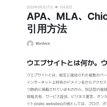
2023年06月27日
124,822
APA、MLA、Chi
引用方法
Wordvice
ウエブサイトとは何か。
ウエブサイトとは、相互に接続された複数のペー
インターネット上特有のドメイン名からアクセス
つ静的に掲載されているものから、対話型の複
情報共有、サービス提供、ビジネス運営、オン
イト(static websites)の例としては、