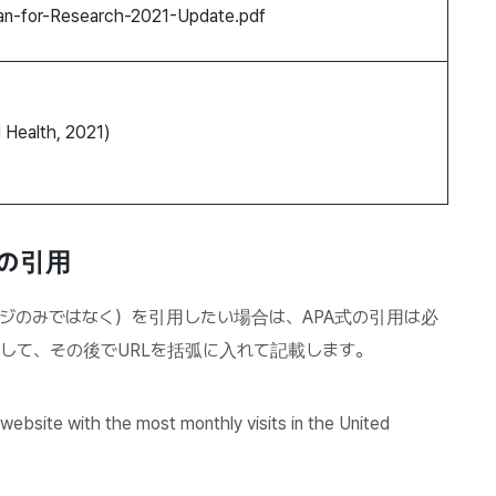
an-for-Research-2021-Update.pdf
l Health, 2021)
の引用
ジのみではなく）を引用したい場合は、APA式の引用は必
して、その後でURLを括弧に入れて記載します。
website with the most monthly visits in the United