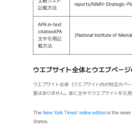
文献リスト
reports/NIMH-Strategic-Pl
記載方法
APA in-text
citationAPA
(National Institute of Menta
文中引用記
載方法
ウエブサイト全体とウエブページ
ウエブサイト全体（ウエブサイト内の特定のペー
要はありません。単に文中でウエブサイトを引用
The
New York Times’ online edition
is the news 
States.