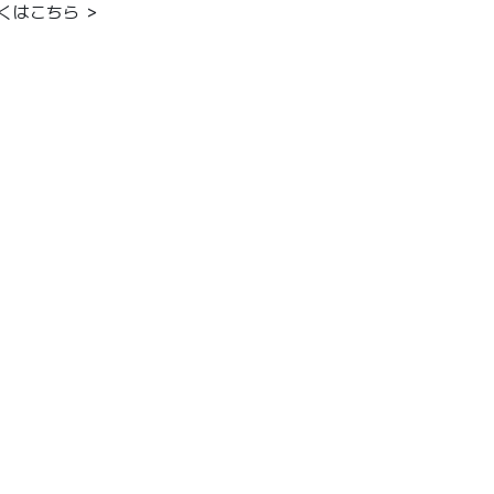
くはこちら ＞