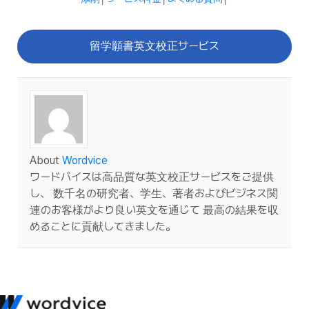
留学願書英文校正サービス
About
Wordvice
ワードバイスは高品質な英文校正サービスをご提供
し、 数千名の研究者、学生、著者およびビジネス関
連のお客様がより良い英文を通じて 最高の結果を収
めることに貢献してきました。