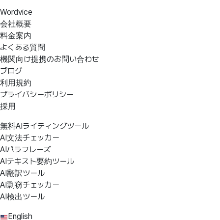
Wordvice
会社概要
料金案内
よくある質問
機関向け提携のお問い合わせ
ブログ
利用規約
プライバシーポリシー
採用
無料AIライティングツール
AI文法チェッカー
AIパラフレーズ
AIテキスト要約ツール
AI翻訳ツール
AI剽窃チェッカー
AI検出ツール
English