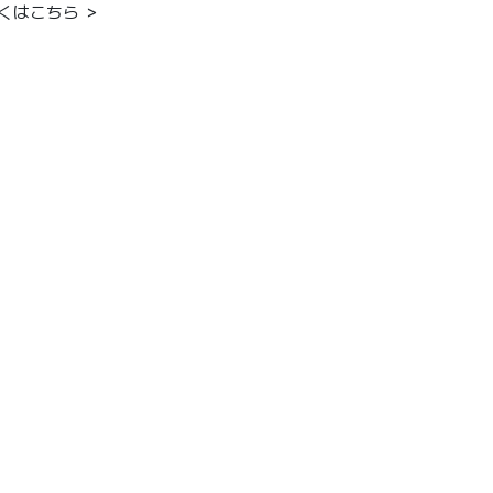
くはこちら ＞