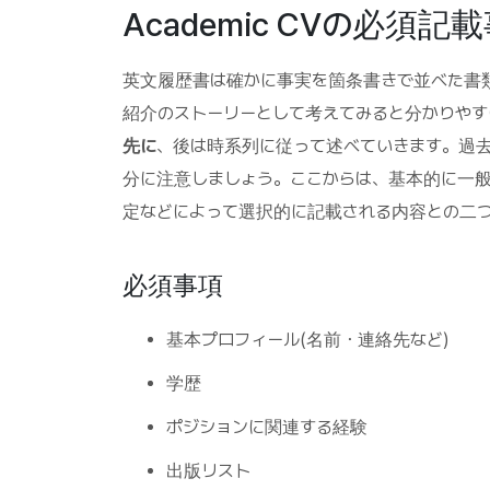
Academic CVの必須記
英文履歴書は確かに事実を箇条書きで並べた書
紹介のストーリーとして考えてみると分かりやす
先に
、後は時系列に従って述べていきます。過
分に注意しましょう。ここからは、基本的に一
定などによって選択的に記載される内容との二
必須事項
基本プロフィール(名前・連絡先など)
学歴
ポジションに関連する経験
出版リスト