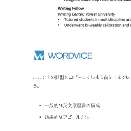
ここで上の雛型をコピーしてしまう前に！まず
う。
一般的な英文履歴書の構成
効果的なアピール方法