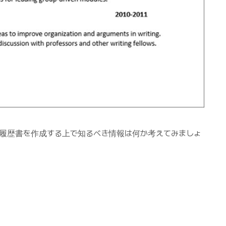
は履歴書を作成する上で知るべき情報は何か考えてみましょ