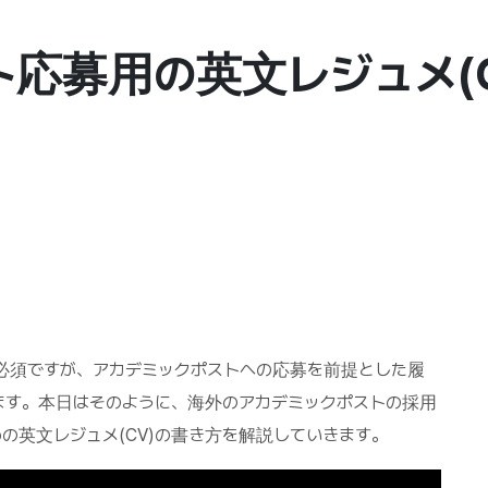
ト応募用の英文レジュメ(
必須ですが、アカデミックポストへの応募を前提とした履
ます。本日はそのように、海外のアカデミックポストの採用
の英文レジュメ(CV)の書き方を解説していきます。