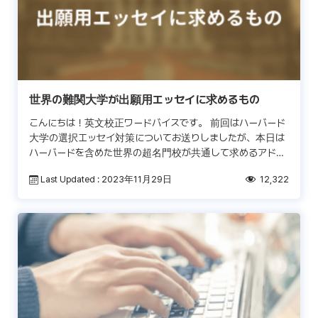
世界の難関大学が出願用エッセイに求めるもの
こんにちは！英文校正ワードバイスです。 前回はハーバード
大学の選択エッセイ対策についてお送りしましたが、本日は
ハーバードを含めた世界の超名門校が共通して求めるアドミ
ッションエッセイのポイントとはどんなものなのか、数えきれ
Last Updated : 2023年11月29日
12,322
[…]