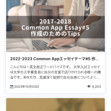
2022-2023 Common Appエッセイテーマ#5 作成
のためのTips
こんにちは！英文校正ワードバイスです。 大学入試エッセイ
は大学の入学審査員に自分の言葉で語りかけられる唯一の機
会です。あなたが、思慮深く聡明で自分自身についてよく分
かっていることを証明しなければなりません。コモンアプリケ
2023年10月03日
6,203
[…]