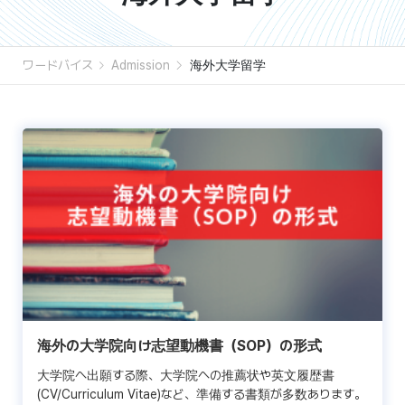
ワードバイス
Admission
海外大学留学
海外の大学院向け志望動機書（SOP）の形式
大学院へ出願する際、大学院への推薦状や英文履歴書
(CV/Curriculum Vitae)など、準備する書類が多数あります。