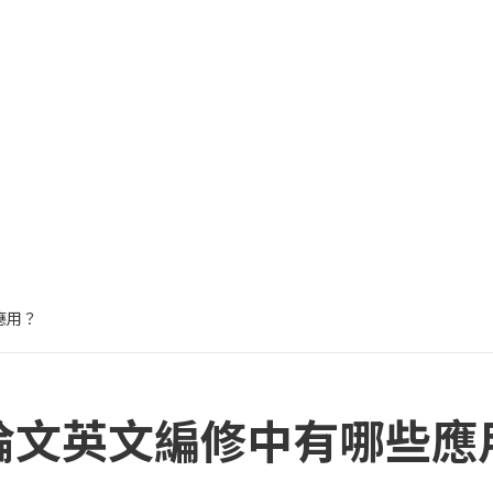
應用？
學術論文英文編修中有哪些應