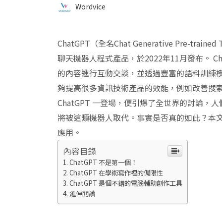
Wordvice
ChatGPT（全名Chat Generative Pre-tra
聊天機器人程式產品，於2022年11月發布。 
的內容進行互動交談，並透過豐富的語料訓練模型
夠提高很多資訊技術產品的效能，例如改善搜
ChatGPT 一登場，便引爆了全世界的討論
將被這類機器人取代。事實是否真的如此？本文將
應用。
內容目錄
ChatGPT 不是第一個！
ChatGPT 在學術寫作裡的侷限性
ChatGPT 是個不錯的電腦輔助創作工具
延伸閱讀