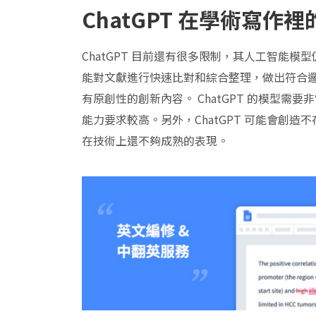
ChatGPT 在學術寫作
ChatGPT 目前還有很多限制，其人工智能模型
能對文獻進行快速比對和綜合整理，做出符合
有原創性的創新內容。 ChatGPT 的模型
能力要求較高。另外，ChatGPT 可能會創
在技術上還不夠成熟的表現。