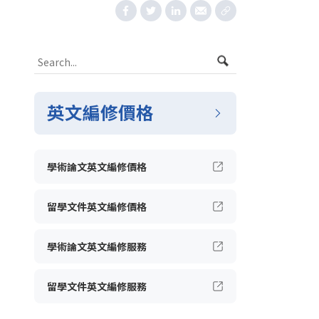
英文編修價格
學術論文英文編修價格
留學文件英文編修價格
學術論文英文編修服務
留學文件英文編修服務