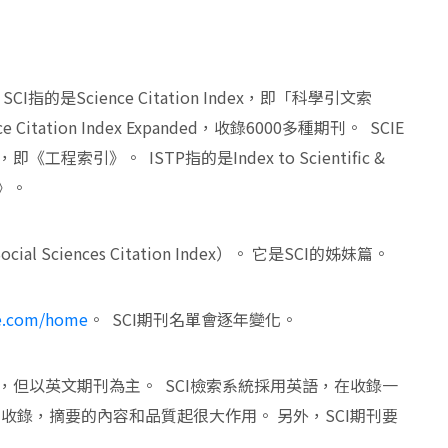
指的是Science Citation Index，即「科學引文索
itation Index Expanded，收錄6000多種期刊。 SCIE
x，即《工程索引》。 ISTP指的是Index to Scientific &
引》。
Sciences Citation Index）。 它是SCI的姊妹篇。
ate.com/home
。 SCI期刊名單會逐年變化。
，但以英文期刊為主。 SCI檢索系統採用英語，在收錄一
I收錄，摘要的內容和品質起很大作用。 另外，SCI期刊要