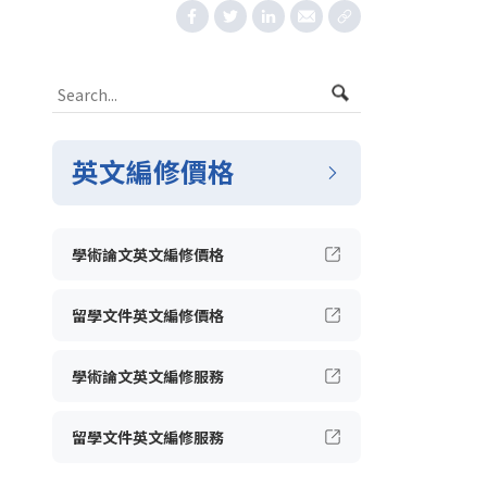
英文編修價格
學術論文英文編修價格
留學文件英文編修價格
學術論文英文編修服務
留學文件英文編修服務