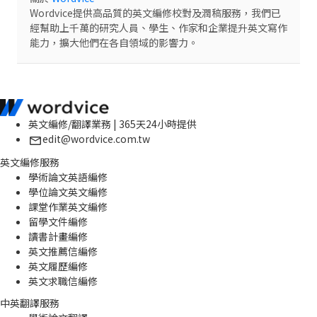
Wordvice提供高品質的英文編修校對及潤稿服務，我們已
經幫助上千萬的研究人員、學生、作家和企業提升英文寫作
能力，擴大他們在各自領域的影響力。
英文編修/翻譯業務 | 365天24小時提供
edit@wordvice.com.tw
英文編修服務
學術論文英語編修
學位論文英文編修
課堂作業英文編修
留學文件編修
讀書計畫編修
英文推薦信編修
英文履歷編修
英文求職信編修
中英翻譯服務