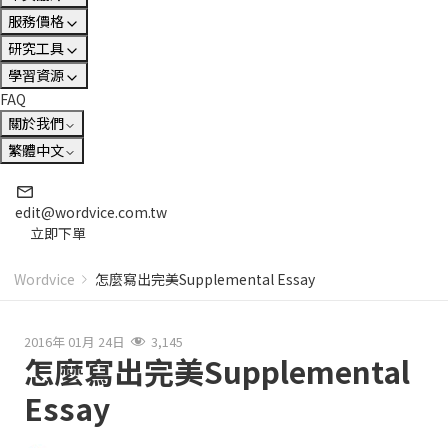
服務價格
研究工具
學習資源
FAQ
關於我們
繁體中文
edit@wordvice.com.tw
立即下單
Wordvice
怎麼寫出完美Supplemental Essay
2016年 01月 24日
3,145
怎麼寫出完美Supplemental
Essay