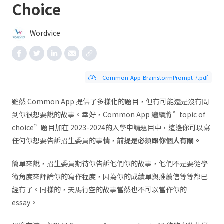
Choice
Wordvice
Common-App-BrainstormPrompt-7.pdf
雖然 Common App 提供了多樣化的題目，但有可能還是沒有問
到你很想要說的故事。幸好，Common App 繼續將”topic of
choice”題目加在 2023-2024的入學申請題目中，這邊你可以寫
任何你想要告訴招生委員的事情，
前提是必須跟你個人有關。
簡單來說，招生委員期待你告訴他們你的故事，他們不是要從學
術角度來評論你的寫作程度，因為你的成績單與推薦信等等都已
經有了。同樣的，天馬行空的故事當然也不可以當作你的
essay。