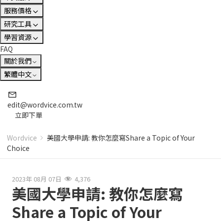
服務價格
研究工具
學習資源
FAQ
關於我們
繁體中文
edit@wordvice.com.tw
立即下單
Wordvice
美國大學申請: 教你怎麼寫Share a Topic of Your
Choice
2023年 08月 07日
4,376
美國大學申請: 教你怎麼寫
Share a Topic of Your