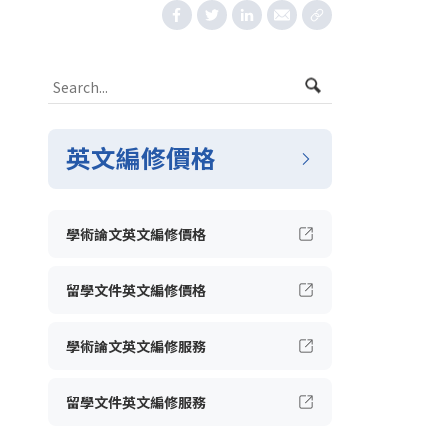
英文編修價格
學術論文英文編修價格
留學文件英文編修價格
學術論文英文編修服務
留學文件英文編修服務