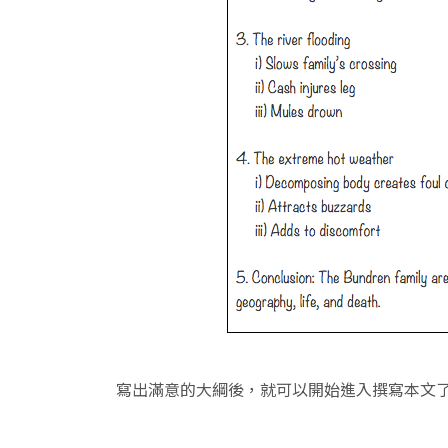
寫出滿意的大綱後，就可以開始進入撰寫本文了