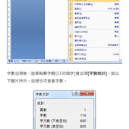
字數出現後，如果點擊字眼[1330個字]會出現
[字數統計]
，如以
下圖片所示，這裡也可查看字數。