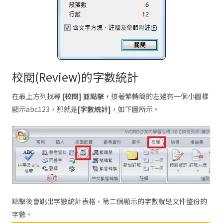
校閱(Review)的字數統計
在最上方列找尋
[校閱] 並點擊，
接著繁轉簡的左邊有一個小圖樣
顯示abc123，那就是
[字數統計]
，如下圖所示。
點擊後會跳出字數統計表格，第二個顯示的字數就是文件整份的
字數。