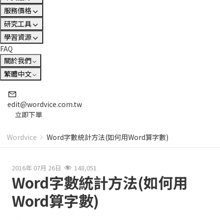
服務價格
研究工具
學習資源
FAQ
關於我們
繁體中文
edit@wordvice.com.tw
立即下單
Wordvice
Word字數統計方法(如何用Word算字數)
2016年 07月 26日
148,051
Word字數統計方法(如何用
Word算字數)