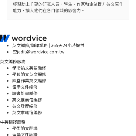
經幫助上千萬的研究人員、學生、作家和企業提升英文寫作
能力，擴大他們在各自領域的影響力。
英文編修/翻譯業務 | 365天24小時提供
edit@wordvice.com.tw
英文編修服務
學術論文英語編修
學位論文英文編修
課堂作業英文編修
留學文件編修
讀書計畫編修
英文推薦信編修
英文履歷編修
英文求職信編修
中英翻譯服務
學術論文翻譯
留學文件翻譯