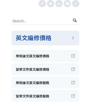
英文編修價格
學術論文英文編修價格
留學文件英文編修價格
學術論文英文編修服務
留學文件英文編修服務