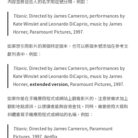
內容並將這些人的名字用逗號分隔，例如：
Titanic.
Directed by James Cameron, performances by
Kate Winslet and Leonardo DiCaprio, music by James
Horner, Paramount Pictures, 1997.
如果想引用影片的某個特定版本，也可以將版本號添加在參考文
獻列表中，例如：
Titanic.
Directed by James Cameron, performances by
Kate Winslet and Leonardo DiCaprio, music by James
Horner,
extended version
, Paramount Pictures, 1997.
如果你是在手機應用程式或網站上觀看影片的，注意按需求加上
觀影地點資訊，以便讀者能夠容易查找。同時，需要使用大寫和
斜體書寫手機應用程式或網站的名稱，例如：
Titanic.
Directed by James Cameron, Paramount
Pictures, 1997.
Netflix
.