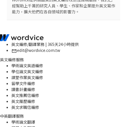
經幫助上千萬的研究人員、學生、作家和企業提升英文寫作
能力，擴大他們在各自領域的影響力。
英文編修/翻譯業務 | 365天24小時提供
edit@wordvice.com.tw
英文編修服務
學術論文英語編修
學位論文英文編修
課堂作業英文編修
留學文件編修
讀書計畫編修
英文推薦信編修
英文履歷編修
英文求職信編修
中英翻譯服務
學術論文翻譯