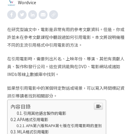
Wordvice
在研究型論文中，電影是非常有用的參考文獻資料。但是，你或
許並未在參考文獻課程中聽說過如何引用電影。本文將說明幾種
不同的主流引用格式中引用電影的方法。
在引用電影時，需要列出片名、上映年份、導演、其他有貢獻人
員、製作和發行公司。這些資訊能夠在DVD、電影網站或諸如
IMDb等線上數據庫中找到。
如果想引用電影中的某個特定對話或場景，可以寫入時間標記資
訊引導讀者找到相關部分。
內容目錄
引用其他語言製作的電影
APA格式引用電影
APA第六版和APA第七版在引用電影時的差別
MLA格式引用電影