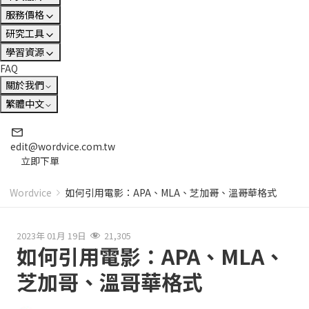
服務價格
研究工具
學習資源
FAQ
關於我們
繁體中文
edit@wordvice.com.tw
立即下單
Wordvice
如何引用電影：APA、MLA、芝加哥、溫哥華格式
2023年 01月 19日
21,305
如何引用電影：APA、MLA、
芝加哥、溫哥華格式