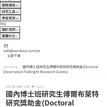
服務價格
研究工具
學習資源
FAQ
關於我們
繁體中文
edit@wordvice.com.tw
立即下單
Wordvice
國內博士班研究生傅爾布萊特研究獎助金(Doctoral
Dissertation Fulbright Research Grants)
2022年 06月 22日
5,322
國內博士班研究生傅爾布萊特
研究獎助金(Doctoral