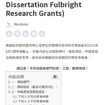
Dissertation Fulbright
Research Grants)
Wordvice
美國政府提供國內博士班學生的傅爾布萊特研究獎助金到2023年
8月1號申請截止，本篇內容包含獎助學科、獎助項目、申請資格
及獎助規定等等，提供給有興趣或有意願的同學參考看看。
請注意！今年的獎助學門科技、工程、數學領域！
內容目錄
一、獎助學門：
二、獎助項目（最多可提供5名）：
三、申請資格及獎助規定：
下列人士符合資格申請
下列人士不符資格申請