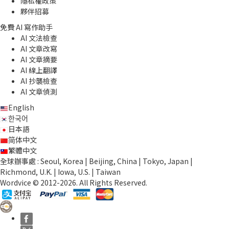
隱私權政策
夥伴招募
免費 AI 寫作助手
AI 文法檢查
AI 文章改寫
AI 文章摘要
AI 線上翻譯
AI 抄襲檢查
AI 文章偵測
English
한국어
日本語
简体中文
繁體中文
全球辦事處 : Seoul, Korea | Beijing, China | Tokyo, Japan |
Richmond, U.K. | Iowa, U.S. | Taiwan
Wordvice © 2012-2026. All Rights Reserved.