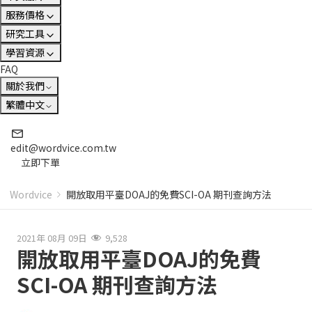
服務價格
研究工具
學習資源
FAQ
關於我們
繁體中文
edit@wordvice.com.tw
立即下單
Wordvice
開放取用平臺DOAJ的免費SCI-OA 期刊查詢方法
2021年 08月 09日
9,528
開放取用平臺DOAJ的免費
SCI-OA 期刊查詢方法