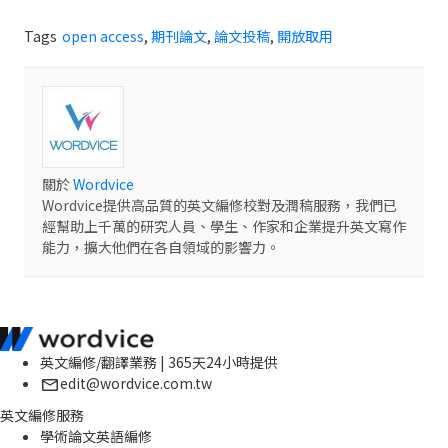
Tags
open access
,
期刊論文
,
論文投稿
,
開放取用
關於
Wordvice
Wordvice提供高品質的英文編修校對及潤稿服務，我們已
經幫助上千萬的研究人員、學生、作家和企業提升英文寫作
能力，擴大他們在各自領域的影響力。
英文編修/翻譯業務 | 365天24小時提供
edit@wordvice.com.tw
英文編修服務
學術論文英語編修