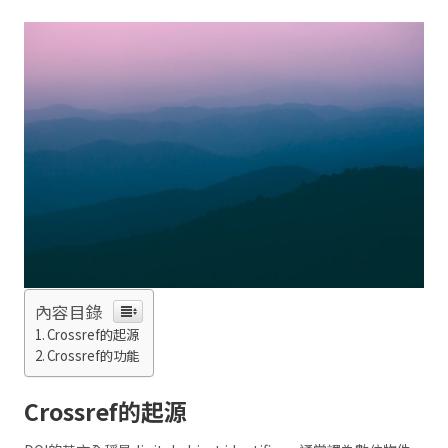
內容目錄
Crossref的起源
Crossref的功能
Crossref
的起源