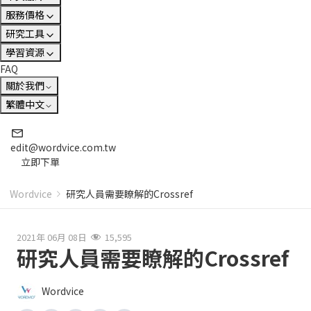
服務價格
研究工具
學習資源
FAQ
關於我們
繁體中文
edit@wordvice.com.tw
立即下單
Wordvice
研究人員需要瞭解的Crossref
2021年 06月 08日
15,595
研究人員需要瞭解的Crossref
Wordvice