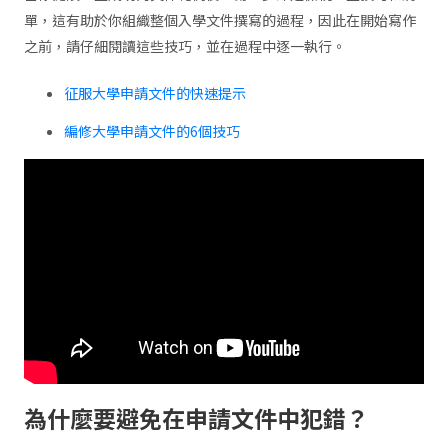
單，這有助於你組織整個入學文件撰寫的過程，因此在開始寫作
之前，請仔細閱讀這些技巧，並在過程中逐一執行。
征服大學申請文件的快速提示
編修大學申請文件的6個技巧
為什麼要避免在申請文件中犯錯？