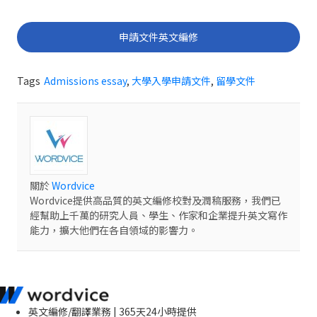
申請文件英文編修
Tags
Admissions essay
,
大學入學申請文件
,
留學文件
關於
Wordvice
Wordvice提供高品質的英文編修校對及潤稿服務，我們已
經幫助上千萬的研究人員、學生、作家和企業提升英文寫作
能力，擴大他們在各自領域的影響力。
英文編修/翻譯業務 | 365天24小時提供