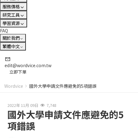
服務價格
研究工具
學習資源
FAQ
關於我們
繁體中文
edit@wordvice.com.tw
立即下單
Wordvice
國外大學申請文件應避免的5項錯誤
2022年 11月 09日
7,748
國外大學申請文件應避免的5
項錯誤