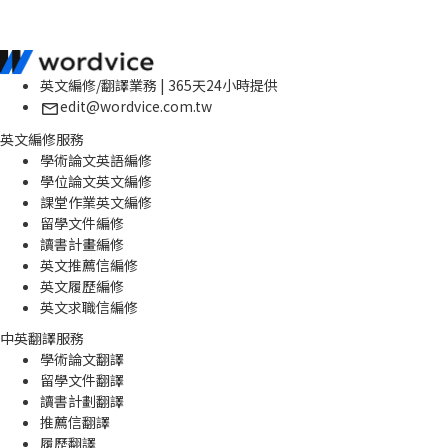
英文編修/翻譯業務 | 365天24小時提供
edit@wordvice.com.tw
英文編修服務
學術論文英語編修
學位論文英文編修
課堂作業英文編修
留學文件編修
讀書計畫編修
英文推薦信編修
英文履歷編修
英文求職信編修
中英翻譯服務
學術論文翻譯
留學文件翻譯
讀書計劃翻譯
推薦信翻譯
履歷翻譯