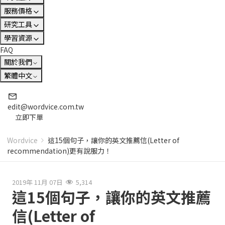
服務價格
研究工具
學習資源
FAQ
關於我們
繁體中文
edit@wordvice.com.tw
立即下單
Wordvice
這15個句子，讓你的英文推薦信(Letter of
recommendation)更有說服力！
2019年 11月 07日
5,314
這15個句子，讓你的英文推薦
信(Letter of