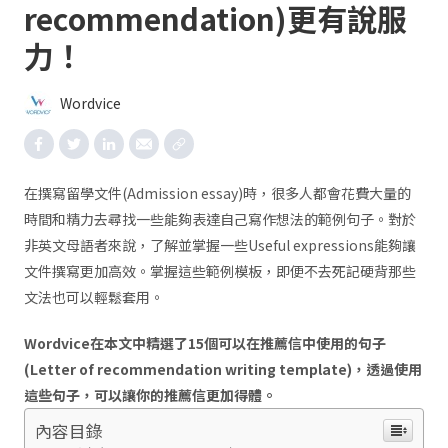
recommendation)更有說服
力！
Wordvice
在撰寫留學文件(Admission essay)時，很多人都會花費大量的
時間和精力去尋找一些能夠表達自己寫作想法的範例句子。對於
非英文母語者來說，了解並掌握一些Useful expressions能夠讓
文件撰寫更加高效。掌握這些範例模板，即便不去死記硬背那些
文法也可以輕鬆套用。
Wordvice在本文中精選了15個可以在推薦信中使用的句子
(Letter of recommendation writing template)，透過使用
這些句子，可以讓你的推薦信更加得體。
內容目錄