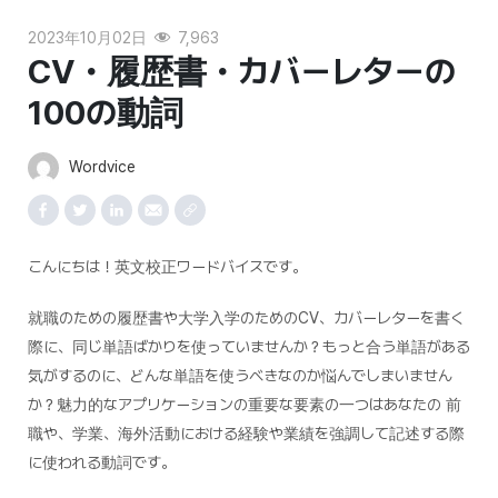
2023年10月02日
7,963
CV・履歴書・カバーレターの
100の動詞
Wordvice
こんにちは！英文校正ワードバイスです。
就職のための履歴書や大学入学のためのCV、カバーレターを書く
際に、同じ単語ばかりを使っていませんか？もっと合う単語がある
気がするのに、どんな単語を使うべきなのか悩んでしまいません
か？魅力的なアプリケーションの重要な要素の一つはあなたの 前
職や、学業、海外活動における経験や業績を強調して記述する際
に使われる動詞です。