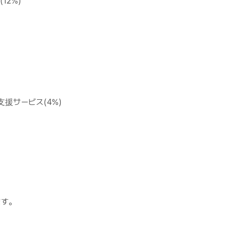
12%)
援サービス(4%)
ます。