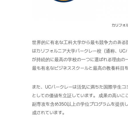
カリフォ
世界的に有名な工科大学から最も競争力のある
はカリフォルニア大学バークレー校（通称、UC
が持続的に最高の学校の一つに選ばれる理由の一
最も有名なビジネススクールと最高の教養科目
また、UCバークレーは活気に満ちた国際学生コ
としての価値を立証しています。 成果の高いここ
副専攻を含め350以上の学位プログラムを提供し
成されています。