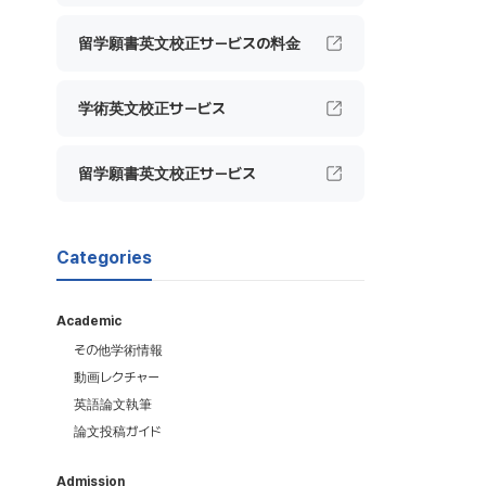
留学願書英文校正サービスの料金
学術英文校正サービス
留学願書英文校正サービス
Categories
Academic
その他学術情報
動画レクチャー
英語論文執筆
論文投稿ガイド
Admission