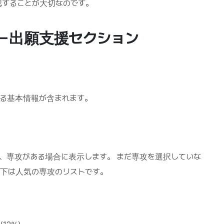
認することが大切なのです。
ー出願支援セクション
する基本情報が含まれます。
、専攻がある場合に表示します。 まだ専攻を選択していな
以下は人気の専攻のリストです。