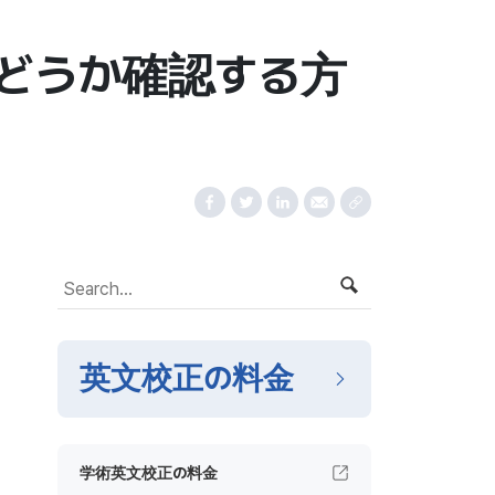
かどうか確認する方
英文校正の料金
学術英文校正の料金