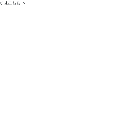
くはこちら ＞