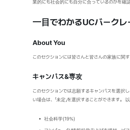
業的にも社会的にも自分に合っているのかを確
一目でわかるUCバークレ
About You
このセクションには皆さんと皆さんの家族に関
キャンパス&専攻
このセクションでは志願するキャンパスを選択し
い場合は、「未定」を選択することができます。 
社会科学(19%)