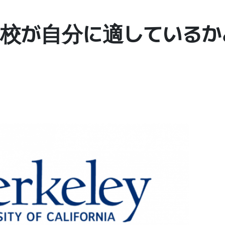
学校が自分に適している