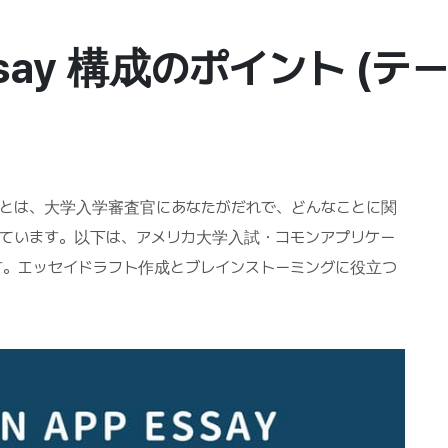
ssay 構成のポイント (テー
say）とは、大学入学審査官にあなたがだれで、どんなことに関
ています。以下は、アメリカ大学入試・コモンアプリケー
。エッセイドラフト作成とブレインストーミングに役立つ