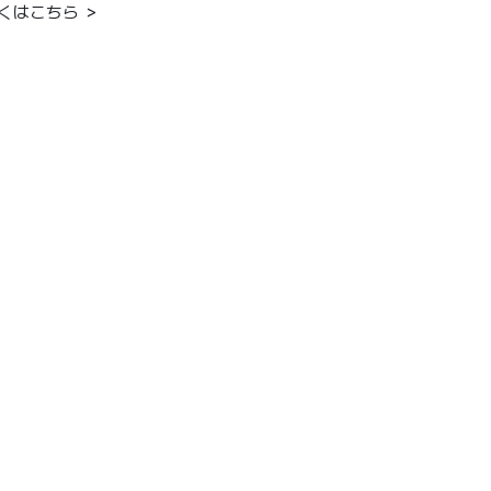
くはこちら ＞