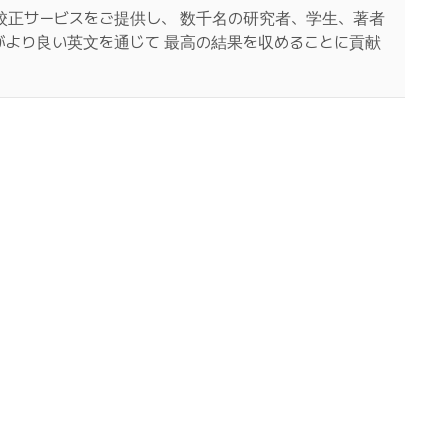
校正サービスをご提供し、 数千名の研究者、学生、著者
がより良い英文を通じて 最高の結果を収めることに貢献