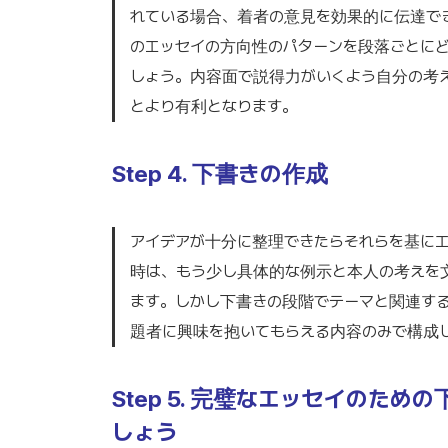
れている場合、着者の意見を効果的に伝達で
のエッセイの方向性のパターンを段落ごとに
しょう。内容面で説得力がいくよう自分の考
とより有利となります。
Step 4. 下書きの作成
アイデアが十分に整理できたらそれらを基に
時は、もう少し具体的な例示と本人の考えを
ます。しかし下書きの段階でテーマと関連す
題者に興味を抱いてもらえる内容のみで構成
Step 5. 完璧なエッセイのた
しょう