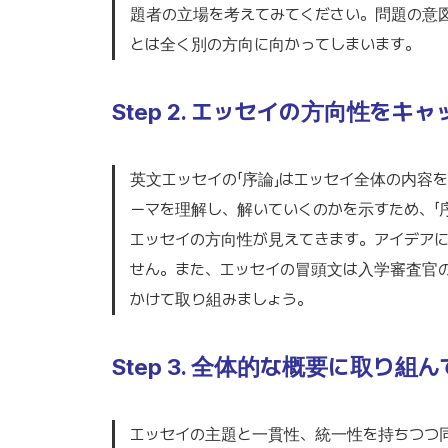
題者の立場を考えてみてください。問題の意
とは全く別の方向に向かってしまいます。
Step 2. エッセイの方向性をキ
英文エッセイの「序論」はエッセイ全体の内容
ーマを理解し、解いていくのかを示すため、「
エッセイの方向性が見えてきます。アイデア
せん。また、エッセイの冒頭文は入学審査官
かけて取り組みましょう。
Step 3. 全体的な概要に取り組
エッセイの主題と一貫性、統一性を持ちつつ