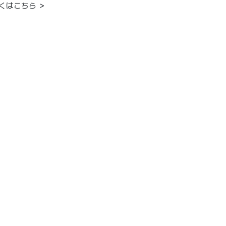
くはこちら ＞