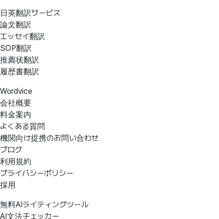
日英翻訳サービス
論文翻訳
エッセイ翻訳
SOP翻訳
推薦状翻訳
履歴書翻訳
Wordvice
会社概要
料金案内
よくある質問
機関向け提携のお問い合わせ
ブログ
利用規約
プライバシーポリシー
採用
無料AIライティングツール
AI文法チェッカー