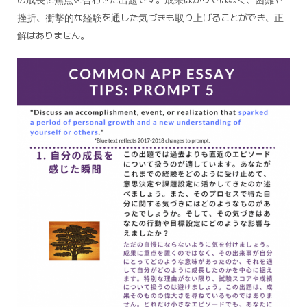
挫折、衝撃的な経験を通した気づきも取り上げることができ、正
解はありません。