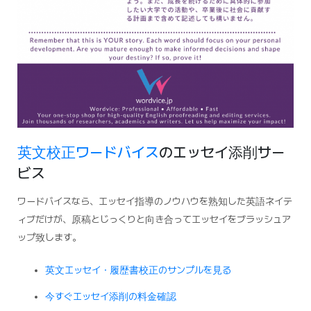
英文校正ワードバイス
のエッセイ添削サー
ビス
ワードバイスなら、エッセイ指導のノウハウを熟知した英語ネイテ
ィブだけが、原稿とじっくりと向き合ってエッセイをブラッシュア
ップ致します。
英文エッセイ・履歴書校正のサンプルを見る
今すぐエッセイ添削の料金確認