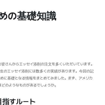
めの基礎知識
の皆さんからエッセイ添削の注文を多くいただいています。
C)系列の編入志望生のエッセイ添削には数多くの実績があります。今回の記
めに基礎となる情報をまとめてみました。まず、アメリカ
はどのようなものがあるでしょうか。
目指すルート