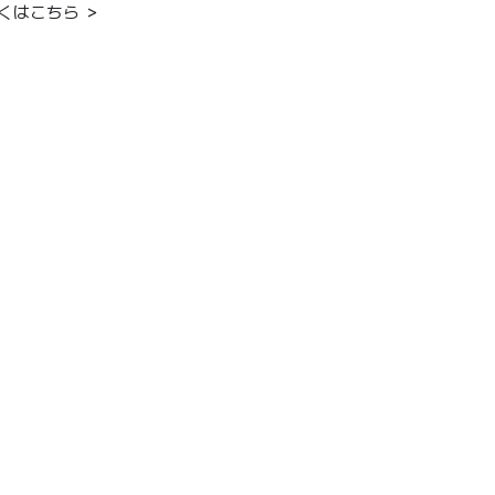
くはこちら ＞