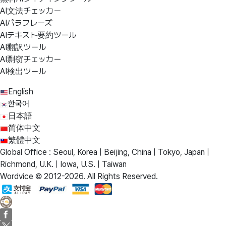
AI文法チェッカー
AIパラフレーズ
AIテキスト要約ツール
AI翻訳ツール
AI剽窃チェッカー
AI検出ツール
English
한국어
日本語
简体中文
繁體中文
Global Office : Seoul, Korea | Beijing, China | Tokyo, Japan |
Richmond, U.K. | Iowa, U.S. | Taiwan
Wordvice © 2012-2026. All Rights Reserved.