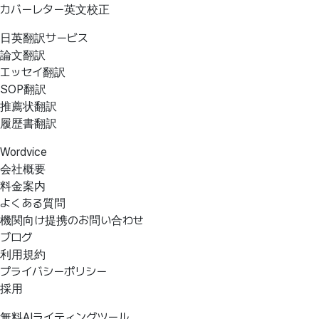
カバーレター英文校正
日英翻訳サービス
論文翻訳
エッセイ翻訳
SOP翻訳
推薦状翻訳
履歴書翻訳
Wordvice
会社概要
料金案内
よくある質問
機関向け提携のお問い合わせ
ブログ
利用規約
プライバシーポリシー
採用
無料AIライティングツール