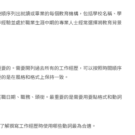
按順序列出就讀或畢業的每個教育機構，包括學校名稱、學
作經驗並處於職業生涯中期的專業人士經常選擇將教育背景
重要的。需要開列過去所有的工作經歷，可以按照時間順序
要的是在風格和格式上保持一致。
任職日期、職務、頭銜。最重要的是需要用要點格式和動詞
了解撰寫工作經歷時使用哪些動詞最為合適。