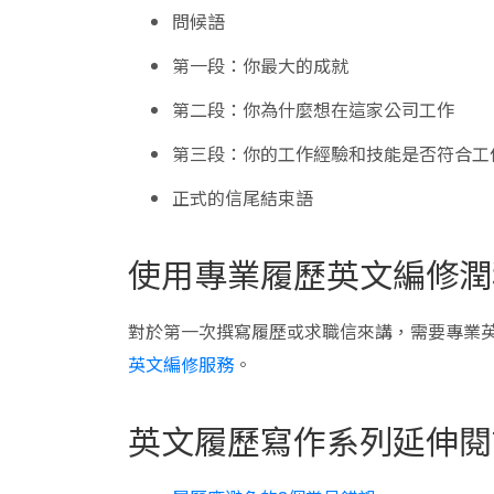
問候語
第一段：你最大的成就
第二段：你為什麼想在這家公司工作
第三段：你的工作經驗和技能是否符合工
正式的信尾結束語
使用專業履歷英文編修潤
對於第一次撰寫履歷或求職信來講，需要專業
英文編修服務
。
英文履歷寫作系列延伸閱