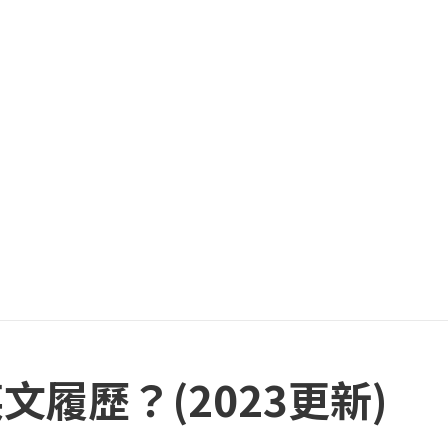
履歷？(2023更新)