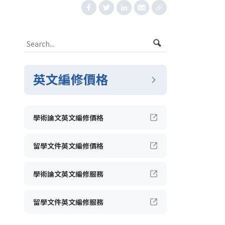
英文編修價格
學術論文英文編修價格
留學文件英文編修價格
學術論文英文編修服務
留學文件英文編修服務