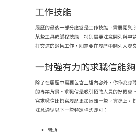
工作技能
履歷的最後一部分應當是工作技能。需要開列
某些工具或編程技能。特別需要注意開列與申
打交道的銷售工作，則需要在履歷中開列人際
一封強有力的求職信能夠
除了在履歷中需要包含上述內容外，你作為應
的專業背景。求職信是吸引招聘人員的好機會
寫求職信比撰寫履歷更加困難一些。實際上，
注意遵循以下一些特定格式即可：
開頭