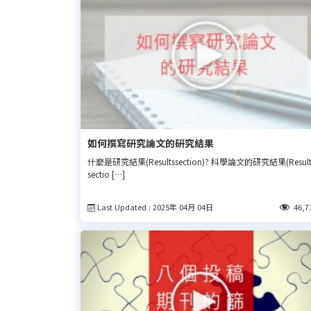
如何撰寫研究論文的研究結果
什麼是研究結果(Resultssection)? 科學論文的研究結果(Result
sectio […]
Last Updated : 2025年 04月 04日
46,7