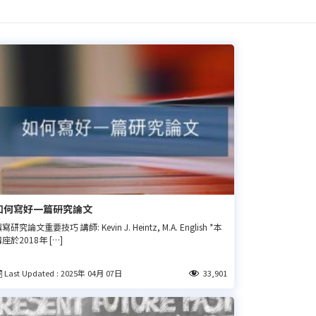
如何寫好一篇研究論文
寫研究論文重要技巧 講師: Kevin J. Heintz, M.A. English *本
座於2018年 […]
Last Updated : 2025年 04月 07日
33,901