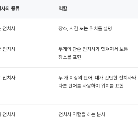
치사의 종류
역할
순 전치사
장소, 시간 또는 위치를 설명
중 전치사
두개의 단순 전치사가 합쳐져서 보통
장소를 표현
합 전치사
두 개 이상의 단어, 대개 간단한 전치사와
다른 단어를 사용하여 위치를 표현
사 전치사
전치사 역할을 하는 분사