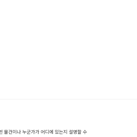
떤 물건이나 누군가가 어디에 있는지 설명할 수