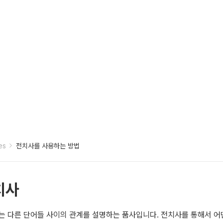
es
전치사를 사용하는 방법
치사
는 다른 단어들 사이의 관계를 설명하는 품사입니다. 전치사를 통해서 어