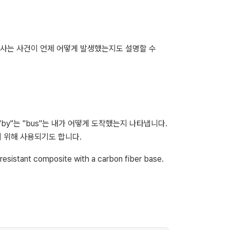
전치사는 사건이 언제 어떻게 발생했는지도 설명할 수
 "by"는 "bus"는 내가 어떻게 도착했는지 나타냅니다.
기 위해 사용되기도 합니다.
 resistant composite with a carbon fiber base.