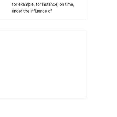
for example, for instance, on time,
under the influence of