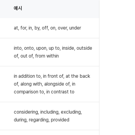
예시
at, for, in, by, off, on, over, under
into, onto, upon, up to, inside, outside
of, out of, from within
in addition to, in front of, at the back
of, along with, alongside of, in
comparison to, in contrast to
considering, including, excluding,
during, regarding, provided