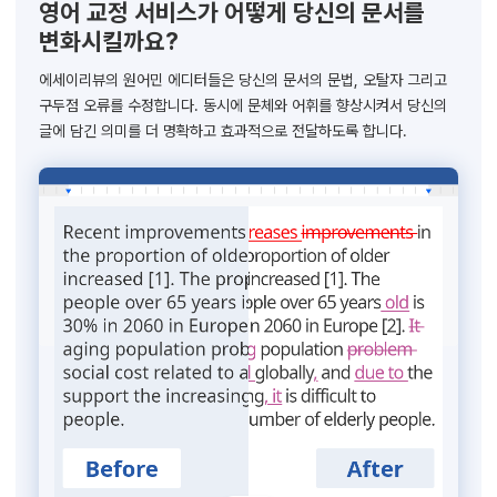
영어 교정 서비스가 어떻게 당신의 문서를
변화시킬까요?
에세이리뷰의 원어민 에디터들은 당신의 문서의 문법, 오탈자 그리고
구두점 오류를 수정합니다. 동시에 문체와 어휘를 향상시켜서 당신의
글에 담긴 의미를 더 명확하고 효과적으로 전달하도록 합니다.