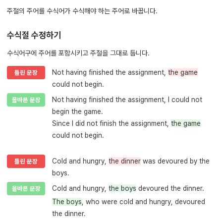
주절의 주어를 수식어가 수식해야 하는 주어로 바꿉니다.
수식절 수정하기
수식어구에 주어를 포함시키고 주절을 그대로 둡니다.
Not having finished the assignment,
the game
틀린 문장
could not begin.
Not having finished the assignment,
I
could not
올바른 문장
begin the game.
Since
I
did not finish the assignment,
the game
could not begin.
Cold and hungry,
the dinner
was devoured by the
틀린 문장
boys.
Cold and hungry,
the boys
devoured the dinner.
올바른 문장
The boys
, who were cold and hungry, devoured
the dinner.