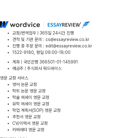
교정/번역업무 | 365일 24시간 진행
견적 및 기관 문의
:
cs@essayreview.co.kr
진행 중 주문 문의
:
edit@essayreview.co.kr
1522-9180, 평일 09:00-18:00
계좌 | 국민은행 366501-01-145991
예금주 | 주식회사 워드바이스
영문 교정 서비스
영어 논문 교정
학위 논문 영문 교정
학술 에세이 영문 교정
유학 에세이 영문 교정
학업 계획서(SOP) 영문 교정
추천서 영문 교정
CV/이력서 영문 교정
커버레터 영문 교정