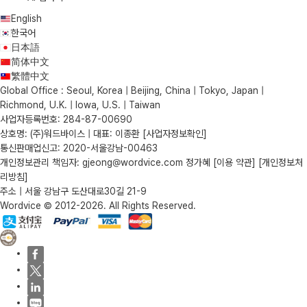
English
한국어
日本語
简体中文
繁體中文
Global Office : Seoul, Korea | Beijing, China | Tokyo, Japan |
Richmond, U.K. | Iowa, U.S. | Taiwan
사업자등록번호: 284-87-00690
상호명: (주)워드바이스 | 대표: 이종환
[사업자정보확인]
통신판매업신고: 2020-서울강남-00463
개인정보관리 책임자: gjeong@wordvice.com 정가혜
[이용 약관]
[개인정보처
리방침]
주소 | 서울 강남구 도산대로30길 21-9
Wordvice © 2012-2026. All Rights Reserved.