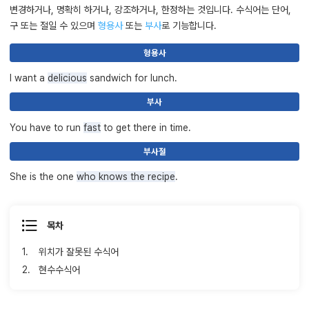
변경하거나, 명확히 하거나, 강조하거나, 한정하는 것입니다. 수식어는 단어,
구 또는 절일 수 있으며
형용사
또는
부사
로 기능합니다.
형용사
I want a
delicious
sandwich for lunch.
부사
You have to run
fast
to get there in time.
부사절
She is the one
who knows the recipe
.
목차
1.
위치가 잘못된 수식어
2.
현수수식어