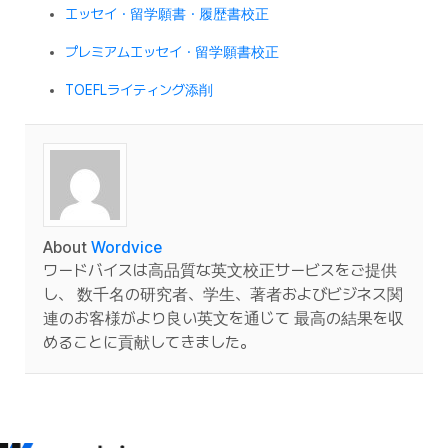
エッセイ・留学願書・履歴書校正
プレミアムエッセイ・留学願書校正
TOEFLライティング添削
About
Wordvice
ワードバイスは高品質な英文校正サービスをご提供
し、 数千名の研究者、学生、著者およびビジネス関
連のお客様がより良い英文を通じて 最高の結果を収
めることに貢献してきました。