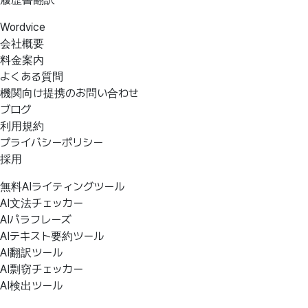
Wordvice
会社概要
料金案内
よくある質問
機関向け提携のお問い合わせ
ブログ
利用規約
プライバシーポリシー
採用
無料AIライティングツール
AI文法チェッカー
AIパラフレーズ
AIテキスト要約ツール
AI翻訳ツール
AI剽窃チェッカー
AI検出ツール