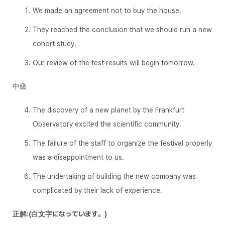
We made an agreement not to buy the house.
They reached the conclusion that we should run a new
cohort study.
Our review of the test results will begin tomorrow.
中級
The discovery of a new planet by the Frankfurt
Observatory excited the scientific community.
The failure of the staff to organize the festival properly
was a disappointment to us.
The undertaking of building the new company was
complicated by their lack of experience.
正解:(白文字になっています。)