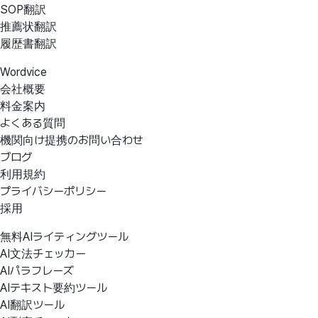
SOP翻訳
推薦状翻訳
履歴書翻訳
Wordvice
会社概要
料金案内
よくある質問
機関向け提携のお問い合わせ
ブログ
利用規約
プライバシーポリシー
採用
無料AIライティングツール
AI文法チェッカー
AIパラフレーズ
AIテキスト要約ツール
AI翻訳ツール