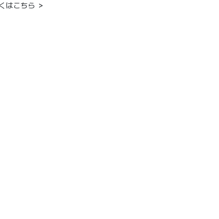
くはこちら ＞