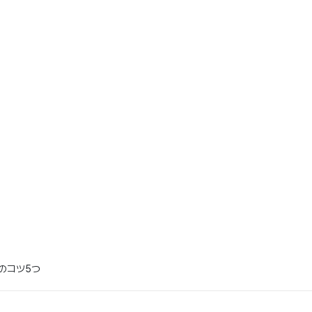
のコツ5つ