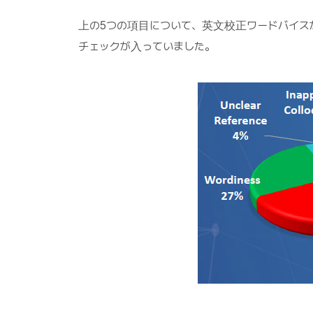
上の5つの項目について、英文校正ワードバイス
チェックが入っていました。