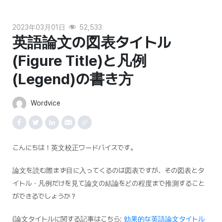
2023年03月01日
52,533
英語論文の図表タイトル
(Figure Title)と凡例
(Legend)の書き方
Wordvice
こんにちは！英文校正ワードバイスです。
論文を読む際まず目に入ってくるのは図表ですが、その図表とタ
イトル・凡例だけを見て論文の結論をどの程度まで推測すること
ができるでしょうか？
(論文タイトルに関する記事はこちら:
効果的な英語論文タイトル