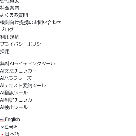
会社概要
料金案内
よくある質問
機関向け提携のお問い合わせ
ブログ
利用規約
プライバシーポリシー
採用
無料AIライティングツール
AI文法チェッカー
AIパラフレーズ
AIテキスト要約ツール
AI翻訳ツール
AI剽窃チェッカー
AI検出ツール
English
한국어
日本語