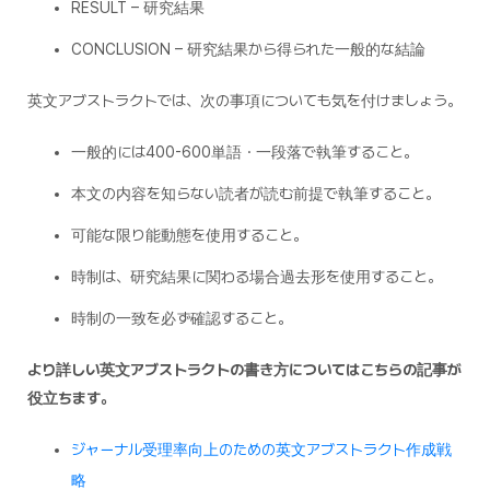
RESULT – 研究結果
CONCLUSION – 研究結果から得られた一般的な結論
英文アブストラクトでは、次の事項についても気を付けましょう。
一般的には400-600単語・一段落で執筆すること。
本文の内容を知らない読者が読む前提で執筆すること。
可能な限り能動態を使用すること。
時制は、研究結果に関わる場合過去形を使用すること。
時制の一致を必ず確認すること。
より詳しい英文アブストラクトの書き方についてはこちらの記事が
役立ちます。
ジャーナル受理率向上のための英文アブストラクト作成戦
略