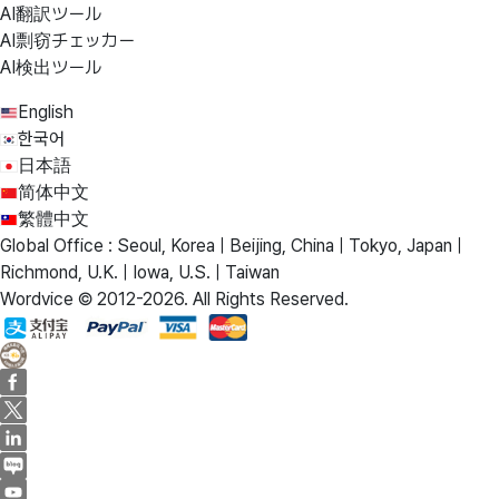
AI翻訳ツール
AI剽窃チェッカー
AI検出ツール
English
한국어
日本語
简体中文
繁體中文
Global Office : Seoul, Korea | Beijing, China | Tokyo, Japan |
Richmond, U.K. | Iowa, U.S. | Taiwan
Wordvice © 2012-2026. All Rights Reserved.