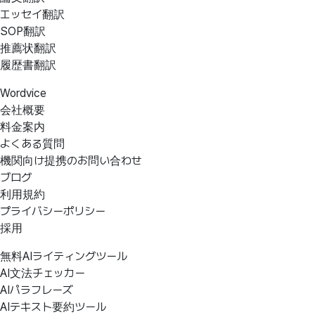
エッセイ翻訳
SOP翻訳
推薦状翻訳
履歴書翻訳
Wordvice
会社概要
料金案内
よくある質問
機関向け提携のお問い合わせ
ブログ
利用規約
プライバシーポリシー
採用
無料AIライティングツール
AI文法チェッカー
AIパラフレーズ
AIテキスト要約ツール