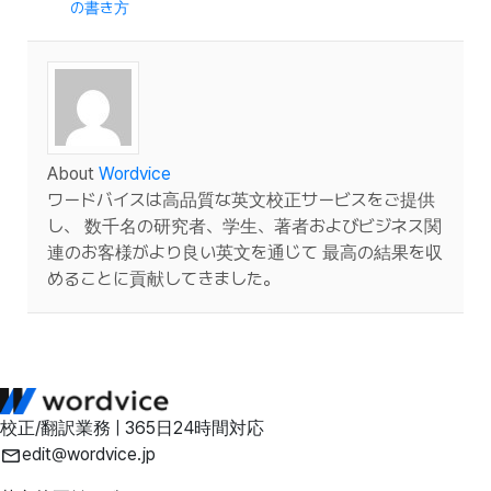
の書き方
About
Wordvice
ワードバイスは高品質な英文校正サービスをご提供
し、 数千名の研究者、学生、著者およびビジネス関
連のお客様がより良い英文を通じて 最高の結果を収
めることに貢献してきました。
校正/翻訳業務 | 365日24時間対応
edit@wordvice.jp