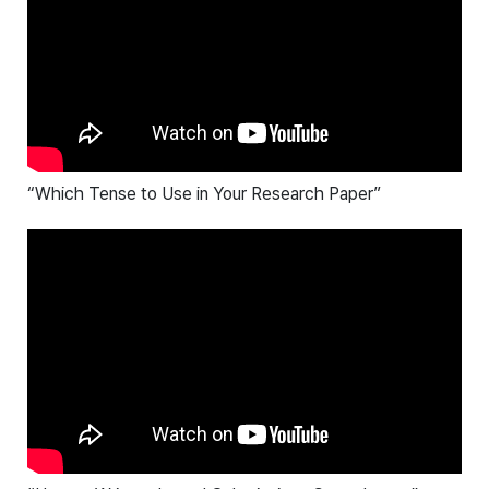
“Which Tense to Use in Your Research Paper”