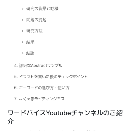
研究の背景と動機
問題の提起
研究方法
結果
結論
詳細なAbstractサンプル
ドラフトを書いた後のチェックポイント
キーワードの選び方・使い方
よくあるライティングミス
ワードバイスYoutubeチャンネルのご紹
介