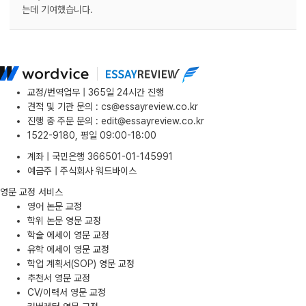
는데 기여했습니다.
교정/번역업무 | 365일 24시간 진행
견적 및 기관 문의
:
cs@essayreview.co.kr
진행 중 주문 문의
:
edit@essayreview.co.kr
1522-9180, 평일 09:00-18:00
계좌 | 국민은행 366501-01-145991
예금주 | 주식회사 워드바이스
영문 교정 서비스
영어 논문 교정
학위 논문 영문 교정
학술 에세이 영문 교정
유학 에세이 영문 교정
학업 계획서(SOP) 영문 교정
추천서 영문 교정
CV/이력서 영문 교정