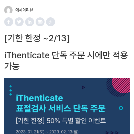
에세이리뷰
[기한 한정 ~2/13]
iThenticate 단독 주문 시에만 적용
가능