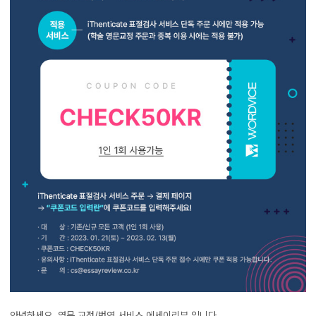
안녕하세요, 영문 교정/번역 서비스 에세이리뷰 입니다.