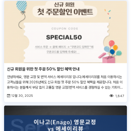
신규 회원을 위한 첫 주문 50% 할인 혜택 안내
안녕하세요, 영문 교정 및 번역 서비스 에세이리뷰 입니다.에세이리뷰를 처음 이용하시는
고객님들을 위해 2026년에도 신규 회원 첫 주문 50% 할인 혜택을 제공합니다. 처음 이
용하시는 분들께서 부담 없이 고품질 영문 교정/번역 서비스를 경험하실 수 있는 기회이니,
많은 관심 부탁드립니다.
12월 30, 2025
1,847
—————————————————————————————————
—————– 1. 대상 :에세이리뷰 첫 주문 신규 회원 (1인 1회 사용가능) 2.할인율: 50%
(할인한도 5만원) 3. 사용 범위 […]