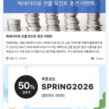
에세이리뷰 선불 포인트 충전 이벤트
안녕하세요, 영문교정/번역 서비스 에세이리뷰 입니다. 남은 연구비를 어떻게 활용해야 할
지 고민이신가요?그래서 에세이리뷰가 더 커진 혜택으로 선불 포인트 충전 이벤트를 준비
하였습니다. 지금 바로 50만원 이상 포인트를 충전하고, 추가 포인트와 상품권까지 함께
받아 보세요!
3월 23, 2026
7,629