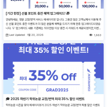
[기간 한정] 선불 포인트 충전 혜택 업그레이드! 🎁
안녕하세요, 영문 교정/번역 서비스 에세이리뷰 입니다. 그동안 많은 고객님께서 이용해 주
신 선불 포인트 충전 이벤트가 더 많은 분들께 혜택을 드리기 위해 한층 업그레이드되었습
니다. 💡 업그레이드 내용 기존에는 100만원 이상 충전 시 리워드가 제공되었지만,이번
프로모션에서는 50만원 이상 충전만으로도 리워드 혜택을 받으실 수 있습니다! 💰 선불
Last Updated : 1월 20, 2026
1,663
포인트 충전 리워드 혜택 안내 충전 금액 추가 보너스 포인트 신세계 […]
🎓 2025 하반기 학위논문 교정/번역 최대 35% 할인 이벤트
학위논문 시즌을 맞아 에세이리뷰가 2025 하반기 학위논문 교정/번역 특별 할인 이벤트