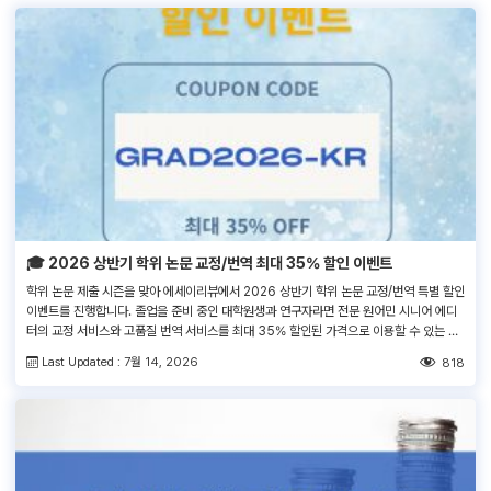
🎓 2026 상반기 학위 논문 교정/번역 최대 35% 할인 이벤트
학위 논문 제출 시즌을 맞아 에세이리뷰에서 2026 상반기 학위 논문 교정/번역 특별 할인
이벤트를 진행합니다. 졸업을 준비 중인 대학원생과 연구자라면 전문 원어민 시니어 에디
터의 교정 서비스와 고품질 번역 서비스를 최대 35% 할인된 가격으로 이용할 수 있는 이
번 혜택을 꼭 확인해 보세요! 쿠폰코드 : GRAD2026-KR 서비스 주문 > 결제 페이지 >
Last Updated : 7월 14, 2026
818
‘쿠폰 코드 입력란’에 쿠폰 코드 […]