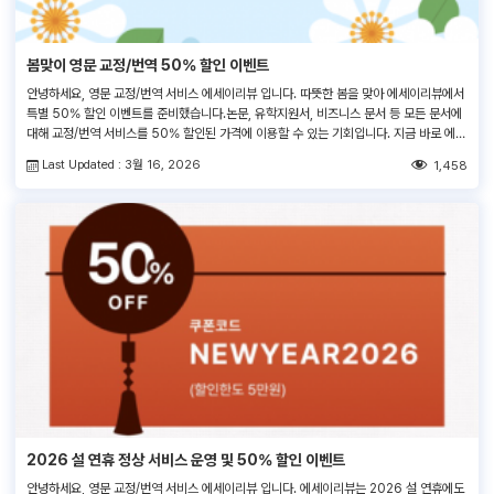
봄맞이 영문 교정/번역 50% 할인 이벤트
안녕하세요, 영문 교정/번역 서비스 에세이리뷰 입니다. 따뜻한 봄을 맞아 에세이리뷰에서
특별 50% 할인 이벤트를 준비했습니다.논문, 유학지원서, 비즈니스 문서 등 모든 문서에
대해 교정/번역 서비스를 50% 할인된 가격에 이용할 수 있는 기회입니다. 지금 바로 에세
이리뷰와 함께 완성도 높은 영어 문서를 준비해 보세요! <쿠폰코드> SPRING2026 1.
Last Updated : 3월 16, 2026
1,458
적용대상 : 기존/신규 모든 고객 (1인 1회 사용가능)2. 사용기간 : 2026. […]
2026 설 연휴 정상 서비스 운영 및 50% 할인 이벤트
안녕하세요, 영문 교정/번역 서비스 에세이리뷰 입니다. 에세이리뷰는 2026 설 연휴에도