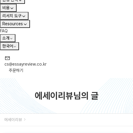
비용
리서치 도구
Resources
FAQ
소개
한국어
cs@essayreview.co.kr
주문하기
에세이리뷰
님의 글
에세이리뷰