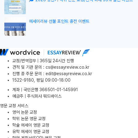
에세이리뷰 선불 포인트 충전 이벤트
교정/번역업무 | 365일 24시간 진행
견적 및 기관 문의
:
cs@essayreview.co.kr
진행 중 주문 문의
:
edit@essayreview.co.kr
1522-9180, 평일 09:00-18:00
계좌 | 국민은행 366501-01-145991
예금주 | 주식회사 워드바이스
영문 교정 서비스
영어 논문 교정
학위 논문 영문 교정
학술 에세이 영문 교정
유학 에세이 영문 교정