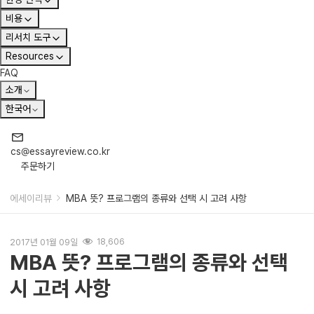
비용
리서치 도구
Resources
FAQ
소개
한국어
cs@essayreview.co.kr
주문하기
에세이리뷰
MBA 뜻? 프로그램의 종류와 선택 시 고려 사항
2017년 01월 09일
18,606
MBA 뜻? 프로그램의 종류와 선택
시 고려 사항