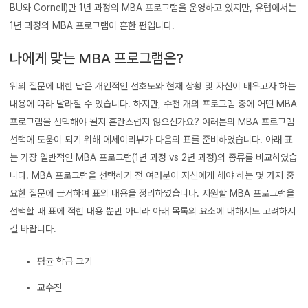
BU와 Cornell)만 1년 과정의 MBA 프로그램을 운영하고 있지만, 유럽에서는
1년 과정의 MBA 프로그램이 흔한 편입니다.
나에게 맞는 MBA 프로그램은?
위의 질문에 대한 답은 개인적인 선호도와 현재 상황 및 자신이 배우고자 하는
내용에 따라 달라질 수 있습니다. 하지만, 수천 개의 프로그램 중에 어떤 MBA
프로그램을 선택해야 될지 혼란스럽지 않으신가요? 여러분의 MBA 프로그램
선택에 도움이 되기 위해 에세이리뷰가 다음의 표를 준비하였습니다. 아래 표
는 가장 일반적인 MBA 프로그램(1년 과정 vs 2년 과정)의 종류를 비교하였습
니다. MBA 프로그램을 선택하기 전 여러분이 자신에게 해야 하는 몇 가지 중
요한 질문에 근거하여 표의 내용을 정리하였습니다. 지원할 MBA 프로그램을
선택할 때 표에 적힌 내용 뿐만 아니라 아래 목록의 요소에 대해서도 고려하시
길 바랍니다.
평균 학급 크기
교수진