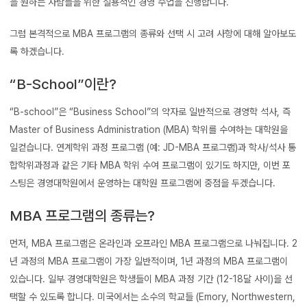
을 원하는 사람들을 위한 실용적인 경영 수업을 진행합니다.
그럼 본격적으로 MBA 프로그램의 종류와 선택 시 고려 사항에 대해 알아보도
록 하겠습니다.
“B-School”이란?
“B-school”은 “Business School”의 약자로 일반적으로 경영학 석사, 즉
Master of Business Administration (MBA) 학위를 수여하는 대학원을
일컫습니다. 연계학위 과정 프로그램 (예: JD-MBA 프로그램)과 학사/석사 통
합학위과정과 같은 기타 MBA 학위 수여 프로그램이 있기도 하지만, 이번 포
스팅은 경영대학원에서 운영하는 대학원 프로그램에 중점을 두겠습니다.
MBA 프로그램의 종류는?
먼저, MBA 프로그램은 온라인과 오프라인 MBA 프로그램으로 나눠집니다. 2
년 과정의 MBA 프로그램이 가장 일반적이며, 1년 과정의 MBA 프로그램이
있습니다. 일부 경영대학원은 학생들이 MBA 과정 기간 (12-18달 사이)을 선
택할 수 있도록 합니다. 미국에서는 소수의 학교들 (Emory, Northwestern,