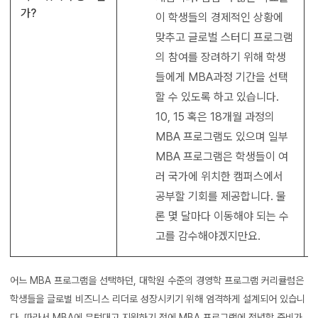
가?
이 학생들의 경제적인 상황에
맞추고 글로벌 스터디 프로그램
의 참여를 장려하기 위해 학생
들에게 MBA과정 기간을 선택
할 수 있도록 하고 있습니다.
10, 15 혹은 18개월 과정의
MBA 프로그램도 있으며 일부
MBA 프로그램은 학생들이 여
러 국가에 위치한 캠퍼스에서
공부할 기회를 제공합니다. 물
론 몇 달마다 이동해야 되는 수
고를 감수해야겠지만요.
어느 MBA 프로그램을 선택하던, 대학원 수준의 경영학 프로그램 커리큘럼은
학생들을 글로벌 비즈니스 리더로 성장시키기 위해 엄격하게 설계되어 있습니
다. 따라서 MBA에 무턱대고 지원하기 전에 MBA 프로그램에 전념할 준비가