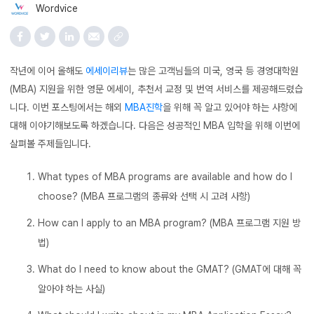
Wordvice
작년에 이어 올해도
에세이리뷰
는 많은 고객님들의 미국, 영국 등 경영대학원
(MBA) 지원을 위한 영문 에세이, 추천서 교정 및 번역 서비스를 제공해드렸습
니다. 이번 포스팅에서는 해외
MBA진학
을 위해 꼭 알고 있어야 하는 사항에
대해 이야기해보도록 하겠습니다. 다음은 성공적인 MBA 입학을 위해 이번에
살펴볼 주제들입니다.
What types of MBA programs are available and how do I
choose? (MBA 프로그램의 종류와 선택 시 고려 사항)
How can I apply to an MBA program? (MBA 프로그램 지원 방
법)
What do I need to know about the GMAT? (GMAT에 대해 꼭
알아야 하는 사실)