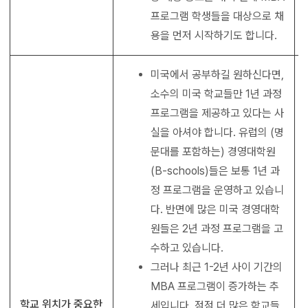
프로그램 학생들을 대상으로 채
용을 먼저 시작하기도 합니다.
미국에서 공부하길 원하신다면,
소수의 미국 학교들만 1년 과정
프로그램을 제공하고 있다는 사
실을 아셔야 합니다. 유럽의 (명
문대를 포함하는) 경영대학원
(B-schools)들은 보통 1년 과
정 프로그램을 운영하고 있습니
다. 반면에 많은 미국 경영대학
원들은 2년 과정 프로그램을 고
수하고 있습니다.
그러나 최근 1-2년 사이 기간의
MBA 프로그램이 증가하는 추
학교 위치가 중요한
세입니다. 점점 더 많은 학교들