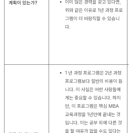
이미 많은 경력을 갖고 있다면,
계획이 있는가?
위와 같은 이유로 1년 과정 프로
그램이 더 바람직할 수 있습니
다.
1 년 과정 프로그램은 2년 과정
프로그램보다 절반의 비용이 듭
니다. 이 사실은 어떤 사람들에
게는 중요할 수 있습니다. 하지
만, 이 프로그램은 핵심 MBA
교육과정을 1년만에 끝내는 것
입니다. 이는 공부 외에 다른 것
을 할 여유가 없을 수도 있다는