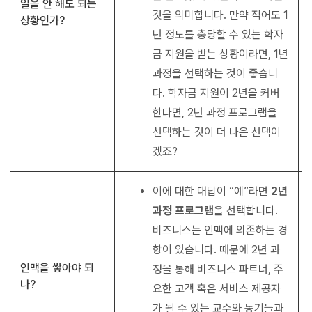
일을 안 해도 되는
것을 의미합니다. 만약 적어도 1
상황인가?
년 정도를 충당할 수 있는 학자
금 지원을 받는 상황이라면, 1년
과정을 선택하는 것이 좋습니
다. 학자금 지원이 2년을 커버
한다면, 2년 과정 프로그램을
선택하는 것이 더 나은 선택이
겠죠?
이에 대한 대답이 “예”라면
2년
과정 프로그램
을 선택합니다.
비즈니스는 인맥에 의존하는 경
향이 있습니다. 때문에 2년 과
인맥을 쌓아야 되
정을 통해 비즈니스 파트너, 주
나?
요한 고객 혹은 서비스 제공자
가 될 수 있는 교수와 동기들과