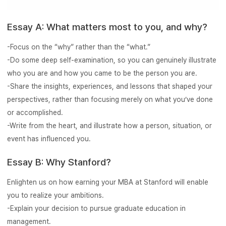
Essay A: What matters most to you, and why?
-Focus on the “why” rather than the “what.”
-Do some deep self-examination, so you can genuinely illustrate
who you are and how you came to be the person you are.
-Share the insights, experiences, and lessons that shaped your
perspectives, rather than focusing merely on what you’ve done
or accomplished.
-Write from the heart, and illustrate how a person, situation, or
event has influenced you.
Essay B: Why Stanford?
Enlighten us on how earning your MBA at Stanford will enable
you to realize your ambitions.
-Explain your decision to pursue graduate education in
management.