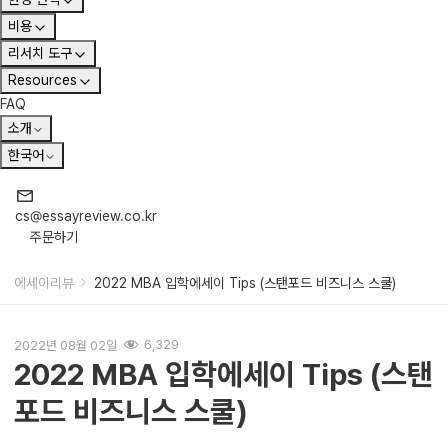
비용
리서치 도구
Resources
FAQ
소개
한국어
cs@essayreview.co.kr
주문하기
에세이리뷰
2022 MBA 입학에세이 Tips (스탠포드 비즈니스 스쿨)
2022년 08월 02일
6,329
2022 MBA 입학에세이 Tips (스탠
포드 비즈니스 스쿨)