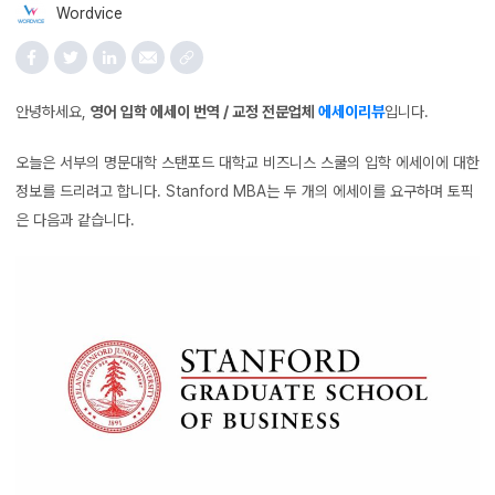
Wordvice
안녕하세요,
영어 입학 에세이 번역 / 교정 전문업체
에세이리뷰
입니다.
오늘은 서부의 명문대학 스탠포드 대학교 비즈니스 스쿨의 입학 에세이에 대한
정보를 드리려고 합니다. Stanford MBA는 두 개의 에세이를 요구하며 토픽
은 다음과 같습니다.