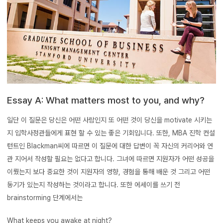
Essay A: What matters most to you, and why?
일단 이 질문은 당신은 어떤 사람인지 또 어떤 것이 당신을 motivate 시키는
지 입학사정관들에게 표현 할 수 있는 좋은 기회입니다. 또한, MBA 진학 컨설
턴트인 Blackman씨에 따르면 이 질문에 대한 답변이 꼭 자신의 커리어와 연
관 지어서 작성할 필요는 없다고 합니다. 그녀에 따르면 지원자가 어떤 성공을
이뤘는지 보다 중요한 것이 지원자의 영향, 경험을 통해 배운 것 그리고 어떤
동기가 있는지 작성하는 것이라고 합니다. 또한 에세이를 쓰기 전
brainstorming 단계에서는
What keeps you awake at night?