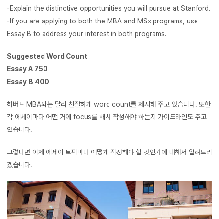
-Explain the distinctive opportunities you will pursue at Stanford.
-If you are applying to both the MBA and MSx programs, use
Essay B to address your interest in both programs.
Suggested Word Count
Essay A 750
Essay B 400
하버드 MBA와는 달리 친절하게 word count를 제시해 주고 있습니다. 또한
각 에세이마다 어떤 거에 focus를 해서 작성해야 하는지 가이드라인도 주고
있습니다.
그렇다면 이제 에세이 토픽마다 어떻게 작성해야 할 것인가에 대해서 알려드리
겠습니다.