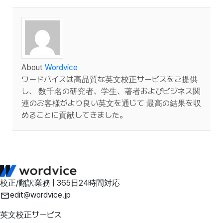
About
Wordvice
ワードバイスは高品質な英文校正サービスをご提供
し、 数千名の研究者、学生、著者およびビジネス関
連のお客様がより良い英文を通じて 最高の結果を収
めることに貢献してきました。
校正/翻訳業務 | 365日24時間対応
edit@wordvice.jp
英文校正サービス