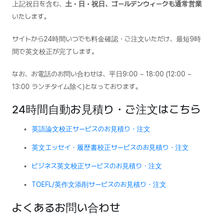
上記祝日を含む、
土・日・祝日、ゴールデンウィークも通常営業
いたします。
サイトから24時間いつでも料金確認・ご注文いただけ、最短9時
間で英文校正が完了します。
なお、お電話のお問い合わせは、平日9:00 ~ 18:00 (12:00 ~
13:00 ランチタイム除く)となっております。
24時間自動お見積り・ご注文はこちら
英語論文校正サービスのお見積り・注文
英文エッセイ・履歴書校正サービスのお見積り・注文
ビジネス英文校正サービスのお見積り・注文
TOEFL/英作文添削サービスのお見積り・注文
よくあるお問い合わせ