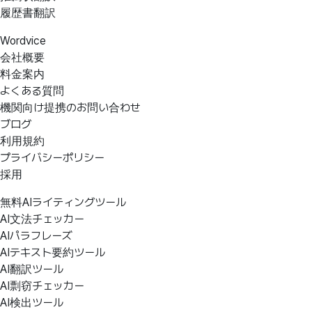
履歴書翻訳
Wordvice
会社概要
料金案内
よくある質問
機関向け提携のお問い合わせ
ブログ
利用規約
プライバシーポリシー
採用
無料AIライティングツール
AI文法チェッカー
AIパラフレーズ
AIテキスト要約ツール
AI翻訳ツール
AI剽窃チェッカー
AI検出ツール