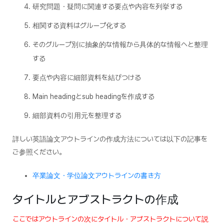
研究問題・疑問に関連する要点や内容を列挙する
相関する資料はグループ化する
そのグループ別に抽象的な情報から具体的な情報へと整理
する
要点や内容に細部資料を結びつける
Main headingとsub headingを作成する
細部資料の引用元を整理する
詳しい英語論文アウトラインの作成方法については以下の記事を
ご参照ください。
卒業論文・学位論文アウトラインの書き方
タイトルとアブストラクトの作成
ここではアウトラインの次にタイトル・アブストラクトについて説