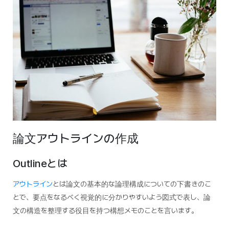
論文アウトラインの作成
Outlineとは
アウトライン
とは論文の基本的な論理構成についての下書きのこ
とで、要点をなるべく視覚的に分かりやすいよう図式で表し、論
文の構造を整理する役目を持つ構想メモのことを言います。