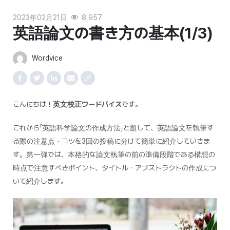
2023年02月21日
8,957
英語論文の書き方の基本(1/3)
Wordvice
こんにちは！
英文校正ワードバイス
です。
これから「英語科学論文の作成方法」と題して、英語論文を執筆す
る際の注意点・コツを3回の投稿に分けて簡単に紹介していきま
す。第一弾では、本格的な論文執筆の前の準備段階である構想の
時点で注意すべきポイント、タイトル・アブストラクトの作成につ
いて紹介します。