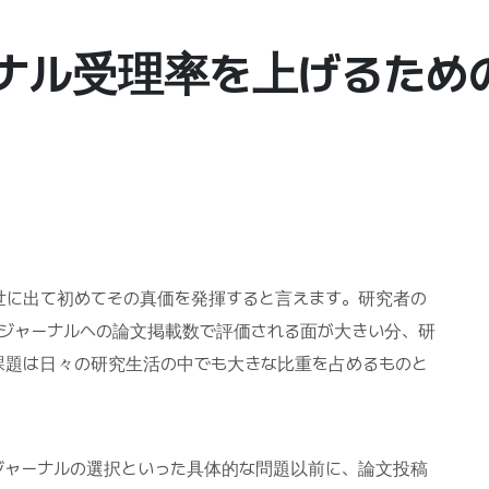
ナル受理率を上げるため
世に出て初めてその真価を発揮すると言えます。研究者の
いジャーナルへの論文掲載数で評価される面が大きい分、研
課題は日々の研究生活の中でも大きな比重を占めるものと
ジャーナルの選択といった具体的な問題以前に、論文投稿