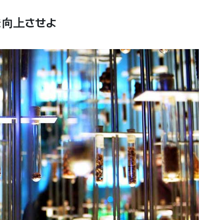
成度を向上させよ