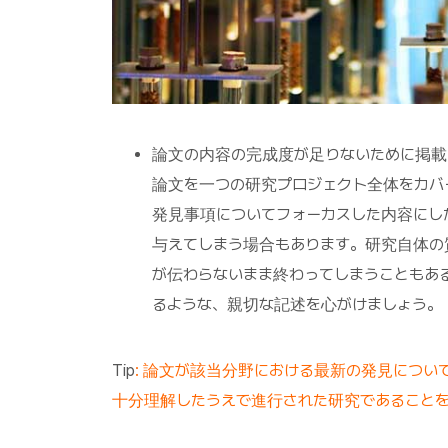
論文の内容の完成度が足りないために掲載
論文を一つの研究プロジェクト全体をカバ
発見事項についてフォーカスした内容にし
与えてしまう場合もあります。研究自体の
が伝わらないまま終わってしまうこともあ
るような、親切な記述を心がけましょう。
Tip
: 論文が該当分野における最新の発見につ
十分理解したうえで進行された研究であること