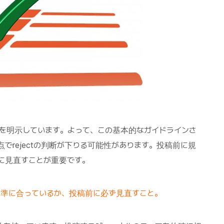
を明示しています。よって、この基本的なガイドラインさ
でrejectの判断が下りる可能性があります。投稿前に規
に見直すことが重要です。
基準に合っているか、投稿前に必ず見直すこと。