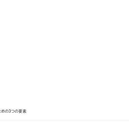
めの3つの要素