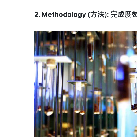
2. Methodology (方法): 完