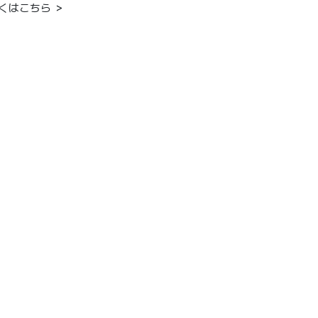
くはこちら ＞