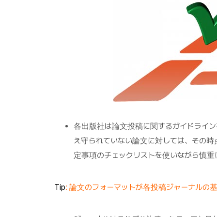
各出版社は論文投稿に関するガイドライン
え守られていない論文に対しては、その時点
定事項のチェックリストを使いながら慎重
Tip
: 論文のフォーマットが各投稿ジャーナルの