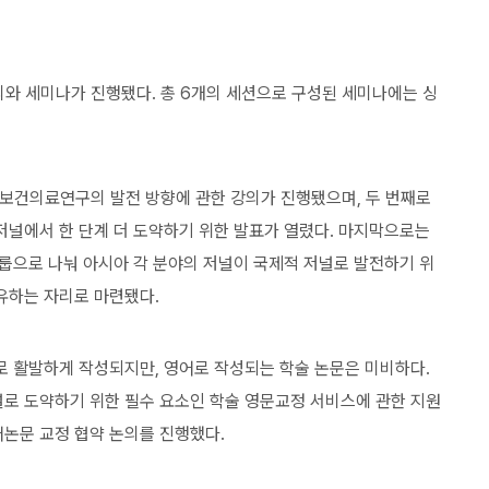
논의와 세미나가 진행됐다. 총 6개의 세션으로 구성된 세미나에는 싱
째, 보건의료연구의 발전 방향에 관한 강의가 진행됐으며, 두 번째로
저널에서 한 단계 더 도약하기 위한 발표가 열렸다. 마지막으로는
그룹으로 나눠 아시아 각 분야의 저널이 국제적 저널로 발전하기 위
유하는 자리로 마련됐다.
로 활발하게 작성되지만, 영어로 작성되는 학술 논문은 미비하다.
널로 도약하기 위한 필수 요소인 학술 영문교정 서비스에 관한 지원
논문 교정 협약 논의를 진행했다.