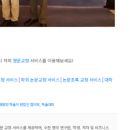
지 저희
영문교정
서비스를 이용해보세요!
교정 서비스
│
학위 논문교정 서비스
│
논문초록 교정 서비스
│
대학
태평양 학술지 편집인 협의회
,
학술대회
영문 교정 서비스를 제공하며, 수천 명의 연구원, 학생, 저자 및 비즈니스