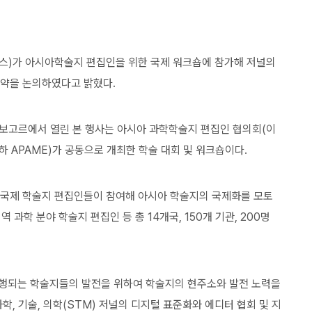
스)가 아시아학술지 편집인을 위한 국제 워크숍에 참가해 저널의
약을 논의하였다고 밝혔다.
아 보고르에서 열린 본 행사는 아시아 과학학술지 편집인 협의회(이
하 APAME)가 공동으로 개최한 학술 대회 및 워크숍이다.
 국제 학술지 편집인들이 참여해 아시아 학술지의 국제화를 모토
 과학 분야 학술지 편집인 등 총 14개국, 150개 기관, 200명
 발행되는 학술지들의 발전을 위하여 학술지의 현주소와 발전 노력을
, 기술, 의학(STM) 저널의 디지털 표준화와 에디터 협회 및 지