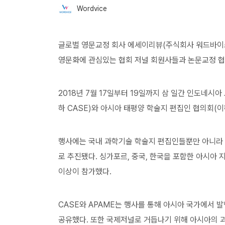
Wordvice
글로벌 영문교정 회사 에세이리뷰(주식회사 워드바이
영문화에 관심있는 협회 저널 회원사들과 논문교정 협
2018년 7월 17일부터 19일까지 삼 일간 인도네시
하 CASE)와 아시아 태평양 학술지 편집인 협의회(이
행사에는 국내 과학기술 학술지 편집인들뿐만 아니라
로 추진됐다. 싱가포르, 중국, 한국을 포함한 아시아 지역
이상이 참가했다.
CASE와 APAME는 행사를 통해 아시아 국가에서
공유했다. 또한 국제저널로 거듭나기 위해 아시아의 과학