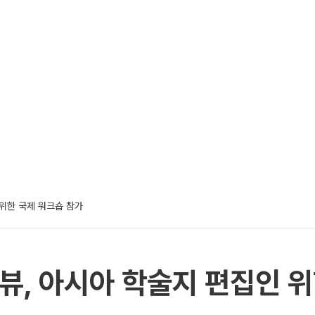
 위한 국제 워크숍 참가
뷰, 아시아 학술지 편집인 위