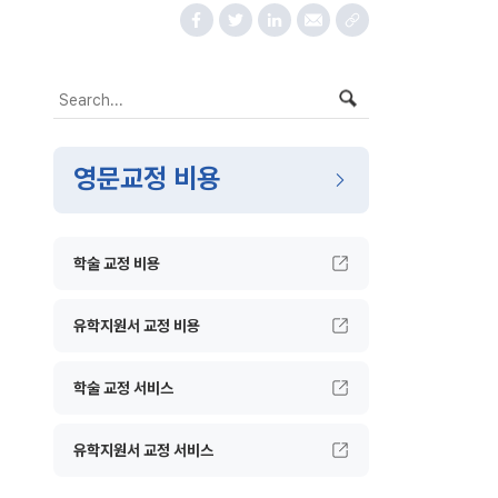
영문교정 비용
학술 교정 비용
유학지원서 교정 비용
학술 교정 서비스
유학지원서 교정 서비스