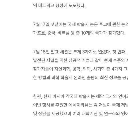
역 네트워크 형성에 도모했다.
7월 17일 첫날에는 국제 학술지 논문 투고에 관한 
가포르, 중국, 베트남 등 총 10개의 국가가 참가했다.
7월 18일 발표 세션은 크게 3가지로 열렸다. 첫 번
발전된 저널을 위한 성공적 기법과 같이 현재 수준의 
참가자들이 자연과학, 공학, 의학, 사회학 총 4가지 
한 방법과 과학 학술지 온라인 출판의 최신 정보를 공
한편, 현재 아시아 각국의 학술지는 해당 국가의 언어
이번 행사를 후원한 에세이리뷰는 각 저널이 국제 저
및 상담을 제공했으며 여러 대학기관 및 연구소와 영어