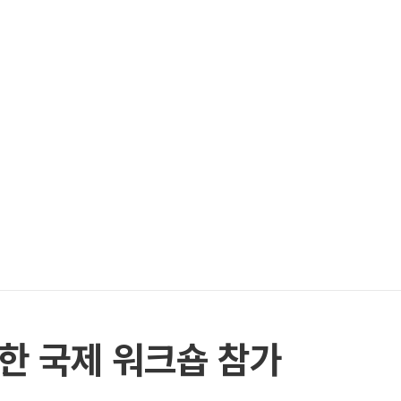
한 국제 워크숍 참가