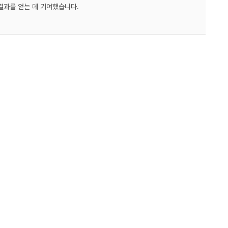
결과를 얻는 데 기여했습니다.