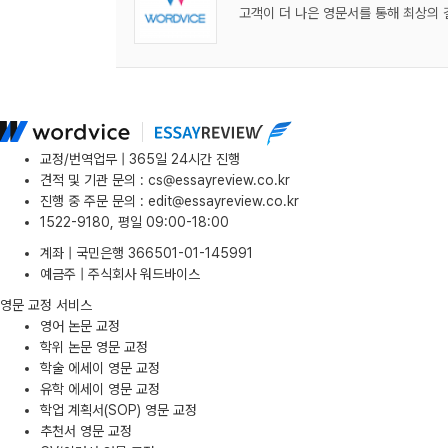
고객이 더 나은 영문서를 통해 최상의 
교정/번역업무 | 365일 24시간 진행
견적 및 기관 문의
:
cs@essayreview.co.kr
진행 중 주문 문의
:
edit@essayreview.co.kr
1522-9180, 평일 09:00-18:00
계좌 | 국민은행 366501-01-145991
예금주 | 주식회사 워드바이스
영문 교정 서비스
영어 논문 교정
학위 논문 영문 교정
학술 에세이 영문 교정
유학 에세이 영문 교정
학업 계획서(SOP) 영문 교정
추천서 영문 교정