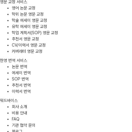
영문 교정 서비스
영어 논문 교정
학위 논문 영문 교정
학술 에세이 영문 교정
유학 에세이 영문 교정
학업 계획서(SOP) 영문 교정
추천서 영문 교정
CV/이력서 영문 교정
커버레터 영문 교정
한영 번역 서비스
논문 번역
에세이 번역
SOP 번역
추천서 번역
이력서 번역
워드바이스
회사 소개
비용 안내
FAQ
기관 협약 문의
블로그