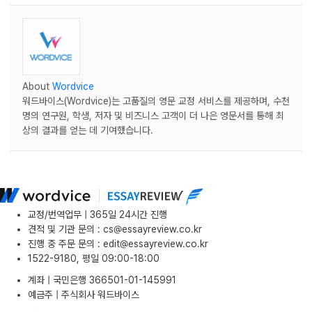
About
Wordvice
워드바이스(Wordvice)는 고품질의 영문 교정 서비스를 제공하며, 수천
명의 연구원, 학생, 저자 및 비즈니스 고객이 더 나은 영문서를 통해 최
상의 결과를 얻는 데 기여했습니다.
교정/번역업무 | 365일 24시간 진행
견적 및 기관 문의
:
cs@essayreview.co.kr
진행 중 주문 문의
:
edit@essayreview.co.kr
1522-9180, 평일 09:00-18:00
계좌 | 국민은행 366501-01-145991
예금주 | 주식회사 워드바이스