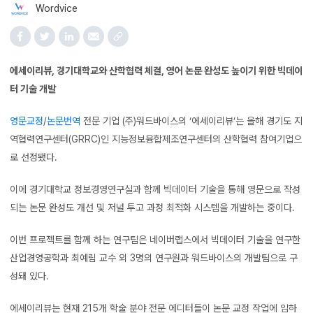
Wordvice
에세이리뷰, 경기대학교와 산학협력 체결, 영어 논문 완성도 높이기 위한 빅데이
터 기술 개발
영문교정
/
논문번역
전문 기업 (주)워드바이스의 ‘에세이리뷰’는 올해 경기도 지
역협력연구센터(GRRC)인 지능정보융합제조연구센터의 산학협력 참여기업으
로 선정됐다.
이에 경기대학교 정보경영연구실과 함께 빅데이터 기술을 통해 영문으로 작성
되는 논문 완성도 개선 및 저널 투고 과정 최적화 시스템을 개발하는 중이다.
이번 프로젝트를 함께 하는 연구팀은 네이버랩스에서 빅데이터 기술을 연구한
산업경영공학과 최예림 교수 외 3명의 연구원과 워드바이스의 개발팀으로 구
성돼 있다.
에세이리뷰는 현재 215개 학술 분야 전문 에디터들이 논문 교정 작업에 임하