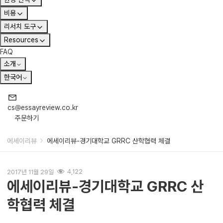
비용
리서치 도구
Resources
FAQ
소개
한국어
cs@essayreview.co.kr
주문하기
에세이리뷰
에세이리뷰-경기대학교 GRRC 산학협력 체결
2017년 11월 29일
4,122
에세이리뷰-경기대학교 GRRC 산
학협력 체결