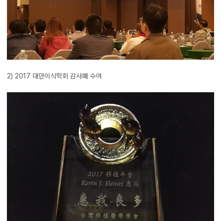
2) 2017 대만이식학회 감사패 수여