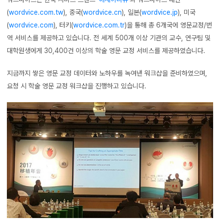
(
wordvice.com.tw
), 중국(
wordvice.cn
), 일본(
wordvice.jp
), 미국
(
wordvice.com
), 터키(
wordvice.com.tr
)을 통해 총 6개국에 영문교정/번
역 서비스를 제공하고 있습니다. 전 세계 500개 이상 기관의 교수, 연구팀 및
대학원생에게 30,400건 이상의 학술 영문 교정 서비스를 제공하였습니다.
지금까지 쌓은 영문 교정 데이터와 노하우를 녹여낸 워크샵을 준비하였으며,
요청 시 학술 영문 교정 워크샵을 진행하고 있습니다.