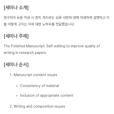
[세미나 소개]
연구자가 논문 작성 시 흔히 저지르는 오류 사항에 대해 자세하게 설명하고 이
를 어떻게 고치는 지에 대한 노하우를 전달했습니다.
[세미나 주제]
The Polished Manuscript: Self-editing to improve quality of
writing in research papers
[세미나 순서]
Manuscript content issues
Consistency of material
Inclusion of appropriate content
Writing and composition isuues