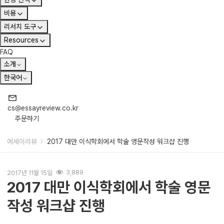
비용
리서치 도구
Resources
FAQ
소개
한국어
cs@essayreview.co.kr
주문하기
에세이리뷰
2017 대만 이식학회에서 학술 영문작성 워크샵 진행
2017년 11월 15일
3,889
2017 대만 이식학회에서 학술 영문
작성 워크샵 진행