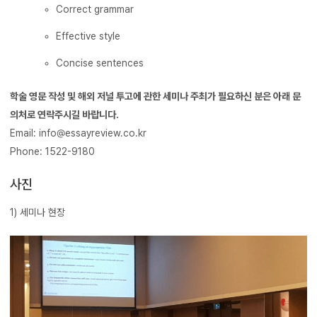
Correct grammar
Effective style
Concise sentences
학술 영문 작성 및 해외 저널 투고에 관한 세미나 주최가 필요하신 분은 아래 문
의처로 연락주시길 바랍니다.
Email: info@essayreview.co.kr
Phone: 1522-9180
사진
1) 세미나 현장