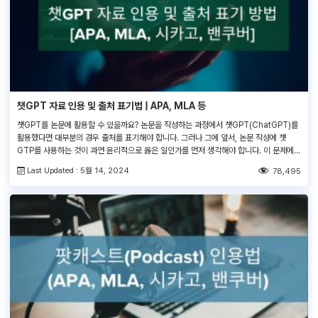
챗GPT 자료 인용 및 출처 표기법 | APA, MLA 등
챗GPT를 논문에 활용할 수 있을까요? 논문을 작성하는 과정에서 챗GPT(ChatGPT)를
활용했다면 대부분의 경우 출처를 표기해야 합니다. 그러나 그에 앞서, 논문 작성에 챗
GTP를 사용하는 것이 과연 윤리적으로 옳은 일인가를 먼저 생각해야 합니다. 이 문제에
대해 교육 기관과 스타일 가이드의 입장이 반드시 일치하지는 않으며, 지금 이 순간에도 새
Last Updated : 5월 14, 2024
78,495
로운 규칙과 규정들이 만들어지거나 지속적으로 변화하고 있습니다. 대부분의 저널 출판사
에서는 챗GPT나 […]