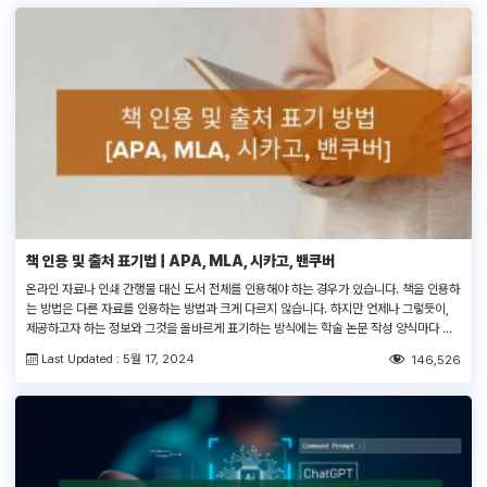
책 인용 및 출처 표기법 | APA, MLA, 시카고, 밴쿠버
온라인 자료나 인쇄 간행물 대신 도서 전체를 인용해야 하는 경우가 있습니다. 책을 인용하
는 방법은 다른 자료를 인용하는 방법과 크게 다르지 않습니다. 하지만 언제나 그렇듯이,
제공하고자 하는 정보와 그것을 올바르게 표기하는 방식에는 학술 논문 작성 양식마다 미
묘한 차이가 존재합니다. 어떤 스타일 가이드를 따르든지 간에 도서 전체 또는 도서의 챕터
Last Updated : 5월 17, 2024
146,526
(장)를 인용할 때는 항상 다음의 세부 정보를 포함합니다. […]