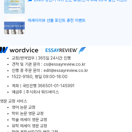
에세이리뷰 선불 포인트 충전 이벤트
교정/번역업무 | 365일 24시간 진행
견적 및 기관 문의
:
cs@essayreview.co.kr
진행 중 주문 문의
:
edit@essayreview.co.kr
1522-9180, 평일 09:00-18:00
계좌 | 국민은행 366501-01-145991
예금주 | 주식회사 워드바이스
영문 교정 서비스
영어 논문 교정
학위 논문 영문 교정
학술 에세이 영문 교정
유학 에세이 영문 교정