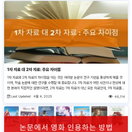
1차 자료 대 2차 자료: 주요 차이점
1차 자료와 2차 자료의 차이점을 아는 것은 여러분 논문의 연구 기반을 풍성하게 해줄 것
이며, 학술 논문에 대한 연구를 수행할 때 중요합니다. 1차 자료가 어떤 사건이나 현상에 대
한 본래의 직접적인 설명이라면, 2차 자료는 1차 자료가 아닌 모든 자료인데, 1차 자료를
분석하거나 해석하는 책 또는 기사와 같은 1차 자료가 아닌 것들입니다. 이 글은 1차 자료
Last Updated : 4월 4, 2025
46,114
와 2차 자료의 […]