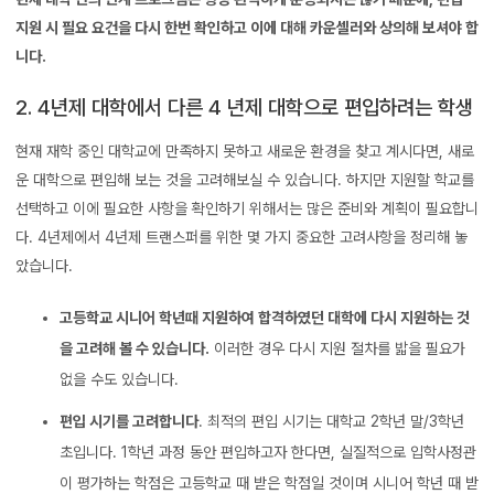
지원 시 필요 요건을 다시 한번 확인하고 이에 대해 카운셀러와 상의해 보셔야 합
니다.
2. 4년제 대학에서 다른 4 년제 대학으로 편입하려는 학생
현재 재학 중인 대학교에 만족하지 못하고 새로운 환경을 찾고 계시다면, 새로
운 대학으로 편입해 보는 것을 고려해보실 수 있습니다. 하지만 지원할 학교를
선택하고 이에 필요한 사항을 확인하기 위해서는 많은 준비와 계획이 필요합니
다. 4년제에서 4년제 트랜스퍼를 위한 몇 가지 중요한 고려사항을 정리해 놓
았습니다.
고등학교 시니어 학년때 지원하여 합격하였던 대학에 다시 지원하는 것
을 고려해 볼 수 있습니다.
이러한 경우 다시 지원 절차를 밟을 필요가
없을 수도 있습니다.
편입 시기를 고려합니다
. 최적의 편입 시기는 대학교 2학년 말/3학년
초입니다. 1학년 과정 동안 편입하고자 한다면, 실질적으로 입학사정관
이 평가하는 학점은 고등학교 때 받은 학점일 것이며 시니어 학년 때 받