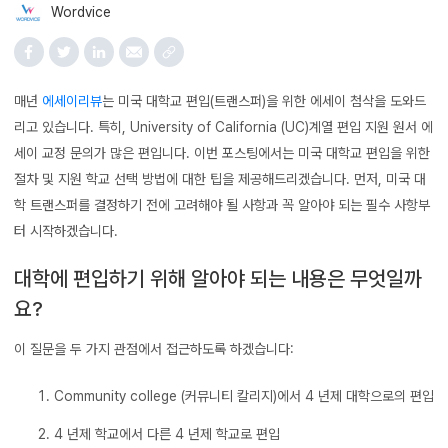
Wordvice
매년
에세이리뷰
는 미국 대학교 편입(트랜스퍼)을 위한 에세이 첨삭을 도와드
리고 있습니다. 특히, University of California (UC)계열 편입 지원 원서 에
세이 교정 문의가 많은 편입니다. 이번 포스팅에서는 미국 대학교 편입을 위한
절차 및 지원 학교 선택 방법에 대한 팁을 제공해드리겠습니다. 먼저, 미국 대
학 트랜스퍼를 결정하기 전에 고려해야 될 사항과 꼭 알아야 되는 필수 사항부
터 시작하겠습니다.
대학에 편입하기 위해 알아야 되는 내용은 무엇일까
요?
이 질문을 두 가지 관점에서 접근하도록 하겠습니다:
Community college (커뮤니티 칼리지)에서 4 년제 대학으로의 편입
4 년제 학교에서 다른 4 년제 학교로 편입