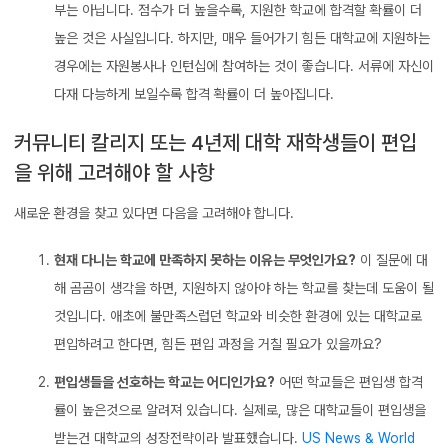
부는 아닙니다. 점수가 더 높을수록, 지원한 학교에 합격할 확률이 더
높은 것은 사실입니다. 하지만, 매우 들어가기 힘든 대학교에 지원하는
경우에는 자원봉사나 인턴십에 참여하는 것이 좋습니다. 서류에 자신이
다재 다능하게 보일수록 합격 확률이 더 높아집니다.
커뮤니티 칼리지 또는 4년제 대학 재학생들이 편입
을 위해 고려해야 할 사항
새로운 환경을 찾고 있다면 다음을 고려해야 합니다.
현재 다니는 학교에 만족하지 못하는 이유는 무엇인가요?
이 질문에 대
해 곰곰이 생각을 하면, 지원하지 않아야 하는 학교를 찾는데 도움이 될
것입니다. 애초에 불만족스럽던 학교와 비슷한 환경에 있는 대학교로
편입하려고 한다면, 힘든 편입 과정을 거칠 필요가 있을까요?
편입생들을 선호하는 학교는 어디인가요?
어떤 학교들은 편입생 합격
률이 높은것으로 알려져 있습니다. 실제로, 많은 대학교들이 편입생을
받는건 대학교의 성장전략이라 발표했습니다.
US News & World