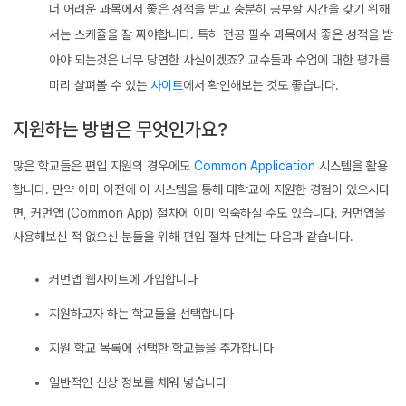
더 어려운 과목에서 좋은 성적을 받고 충분히 공부할 시간을 갖기 위해
서는 스케쥴을 잘 짜야합니다. 특히 전공 필수 과목에서 좋은 성적을 받
아야 되는것은 너무 당연한 사실이겠죠? 교수들과 수업에 대한 평가를
미리 살펴볼 수 있는
사이트
에서 확인해보는 것도 좋습니다.
지원하는 방법은 무엇인가요?
많은 학교들은 편입 지원의 경우에도
Common Application
시스템을 활용
합니다. 만약 이미 이전에 이 시스템을 통해 대학교에 지원한 경험이 있으시다
면, 커먼앱 (Common App) 절차에 이미 익숙하실 수도 있습니다. 커먼앱을
사용해보신 적 없으신 분들을 위해 편입 절차 단계는 다음과 같습니다.
커먼앱 웹사이트에 가입합니다
지원하고자 하는 학교들을 선택합니다
지원 학교 목록에 선택한 학교들을 추가합니다
일반적인 신상 정보를 채워 넣습니다