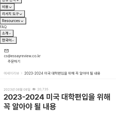
비용
리서치 도구
Resources
FAQ
소개
한국어
cs@essayreview.co.kr
주문하기
에세이리뷰
2023-2024 미국 대학편입을 위해 꼭 알아야 될 내용
2023년 08월 08일
20,735
2023-2024 미국 대학편입을 위해
꼭 알아야 될 내용