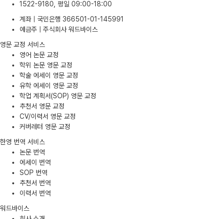
1522-9180, 평일 09:00-18:00
계좌 | 국민은행 366501-01-145991
예금주 | 주식회사 워드바이스
영문 교정 서비스
영어 논문 교정
학위 논문 영문 교정
학술 에세이 영문 교정
유학 에세이 영문 교정
학업 계획서(SOP) 영문 교정
추천서 영문 교정
CV/이력서 영문 교정
커버레터 영문 교정
한영 번역 서비스
논문 번역
에세이 번역
SOP 번역
추천서 번역
이력서 번역
워드바이스
회사 소개