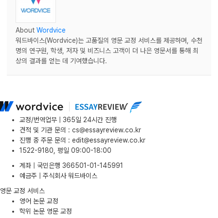
About
Wordvice
워드바이스(Wordvice)는 고품질의 영문 교정 서비스를 제공하며, 수천
명의 연구원, 학생, 저자 및 비즈니스 고객이 더 나은 영문서를 통해 최
상의 결과를 얻는 데 기여했습니다.
교정/번역업무 | 365일 24시간 진행
견적 및 기관 문의
:
cs@essayreview.co.kr
진행 중 주문 문의
:
edit@essayreview.co.kr
1522-9180, 평일 09:00-18:00
계좌 | 국민은행 366501-01-145991
예금주 | 주식회사 워드바이스
영문 교정 서비스
영어 논문 교정
학위 논문 영문 교정