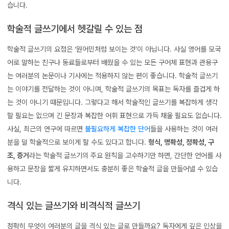
습니다.
학술적 글쓰기에서 헷갈릴 수 있는 점
학술적 글쓰기의 요점은 ‘원어민처럼 보이는 것’이 아닙니다. 사실 영어를 모국
어로 말하는 친구나 동료들로부터 배웠을 수 있는 모든 구어체 표현과 관용구
는 여러분의 논문이나 기사에는 적용하지 않는 편이 좋습니다. 학술적 글쓰기
는 이야기를 전달하는 것이 아니며, 학술적 글쓰기의 목표는 독자를 즐겁게 하
는 것이 아니기 때문입니다. 그렇다고 해서 학술적인 글쓰기를 복잡하게 생각
할 필요는 없으며 긴 문장과 복잡한 어휘 표현으로 가득 채울 필요도 없습니다.
사실, 최근의 연구에 따르면
불필요하게 복잡한 단어
들을 사용하는 것이 여러
분을 덜 학술적으로 보이게 할 수도 있다고 합니다.
형식, 명확성, 정확성, 구
조, 증거
라는 학술적 글쓰기의 주요 원칙을 고수하기만 하면, 간단한 언어를 사
용하고 문장을 짧게 유지하면서도 충분히 좋은 학술적 글을 만들어낼 수 있습
니다.
격식 있는 글쓰기와 비격식적 글쓰기
정확히 무엇이 여러분의 글을 격식 있는 글로 만들까요? 독자에게 깊은 인상을