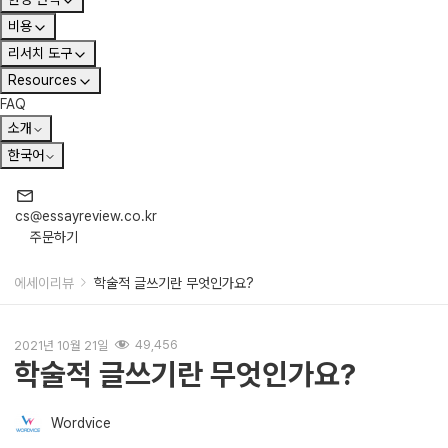
비용
리서치 도구
Resources
FAQ
소개
한국어
cs@essayreview.co.kr
주문하기
에세이리뷰
학술적 글쓰기란 무엇인가요?
2021년 10월 21일
49,456
학술적 글쓰기란 무엇인가요?
Wordvice