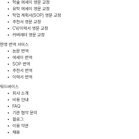
학술 에세이 영문 교정
유학 에세이 영문 교정
학업 계획서(SOP) 영문 교정
추천서 영문 교정
CV/이력서 영문 교정
커버레터 영문 교정
한영 번역 서비스
논문 번역
에세이 번역
SOP 번역
추천서 번역
이력서 번역
워드바이스
회사 소개
비용 안내
FAQ
기관 협약 문의
블로그
이용 약관
채용