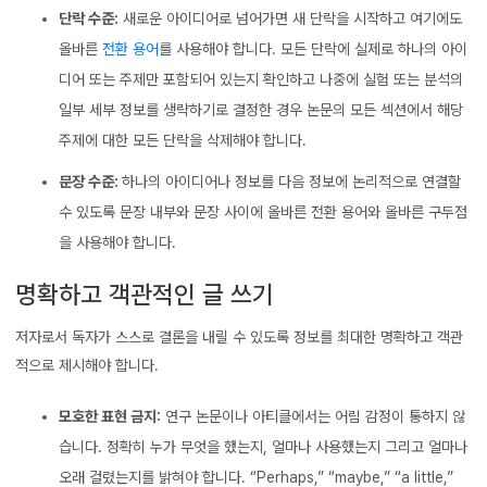
단락 수준:
새로운 아이디어로 넘어가면 새 단락을 시작하고 여기에도
올바른
전환 용어
를 사용해야 합니다. 모든 단락에 실제로 하나의 아이
디어 또는 주제만 포함되어 있는지 확인하고 나중에 실험 또는 분석의
일부 세부 정보를 생략하기로 결정한 경우 논문의 모든 섹션에서 해당
주제에 대한 모든 단락을 삭제해야 합니다.
문장 수준:
하나의 아이디어나 정보를 다음 정보에 논리적으로 연결할
수 있도록 문장 내부와 문장 사이에 올바른 전환 용어와 올바른 구두점
을 사용해야 합니다.
명확하고 객관적인 글 쓰기
저자로서 독자가 스스로 결론을 내릴 수 있도록 정보를 최대한 명확하고 객관
적으로 제시해야 합니다.
모호한 표현 금지:
연구 논문이나 아티클에서는 어림 감정이 통하지 않
습니다. 정확히 누가 무엇을 했는지, 얼마나 사용했는지 그리고 얼마나
오래 걸렸는지를 밝혀야 합니다. “Perhaps,” “maybe,” “a little,”