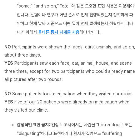
“some,” “and so on,” “etc.”와 같은 모호한 표현 사용은 지양해야
합니다. 실험이나 연구가 어떤 순서로 언제 진행되었는지 정확하게 파
악하고 현재 날짜 기준으로 어떤 일이 언제 발생했는지 정확하게 나타
내기 위해서
올바른 동사 시제를 사용
해야 합니다.
NO
Participants were shown the faces, cars, animals, and so on,
about three times.
YES
Participants saw each face, car, animal, house, and scene
three times, except for two participants who could already name
all pictures after two rounds.
NO
Some patients took medication when they visited our clinic.
YES
Five of our 20 patients were already on medication when
they visited our clinic.
감정적인 표현 금지:
임상 보고서에서는 사건을 “horrendous” 또는
“disgusting”하다고 표현하거나 환자가 질병으로 “suffering