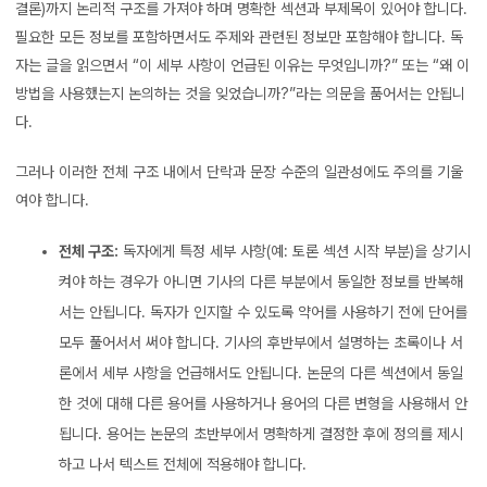
결론)까지 논리적 구조를 가져야 하며 명확한 섹션과 부제목이 있어야 합니다.
필요한 모든 정보를 포함하면서도 주제와 관련된 정보만 포함해야 합니다. 독
자는 글을 읽으면서 “이 세부 사항이 언급된 이유는 무엇입니까?” 또는 “왜 이
방법을 사용했는지 논의하는 것을 잊었습니까?”라는 의문을 품어서는 안됩니
다.
그러나 이러한 전체 구조 내에서 단락과 문장 수준의 일관성에도 주의를 기울
여야 합니다.
전체 구조:
독자에게 특정 세부 사항(예: 토론 섹션 시작 부분)을 상기시
켜야 하는 경우가 아니면 기사의 다른 부분에서 동일한 정보를 반복해
서는 안됩니다. 독자가 인지할 수 있도록 약어를 사용하기 전에 단어를
모두 풀어서서 써야 합니다. 기사의 후반부에서 설명하는 초록이나 서
론에서 세부 사항을 언급해서도 안됩니다. 논문의 다른 섹션에서 동일
한 것에 대해 다른 용어를 사용하거나 용어의 다른 변형을 사용해서 안
됩니다. 용어는 논문의 초반부에서 명확하게 결정한 후에 정의를 제시
하고 나서 텍스트 전체에 적용해야 합니다.