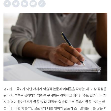
영어가 모국어가 아닌 저자가 학술적 논문과 아티클을 작성할 때, 가장 중점을
둬야 할 부분은 유창하게 영어를 구사하는 것이라고 생각할 수도 있습니다. 하
지만 영어 원어민조차 글을 쓸 때 저절로 ‘학술적’으로 들리게 글을 쓰지는 않
습니다. 이런 학술적인 글쓰기와 다른 언어와 글쓰기 스타일에는 다른 많은 차