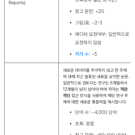
Reports)
참고 문헌: <20
그림/표: ~2-3
에디터 요청여부: 일반적으로
요청하지 않음
저자 수
: ~5
새로운 데이터를 추가하지 않고 한 주제
에 대해 최근 발표된 내용을 요약한 논문.
일반적으로 검토되는 연구는 6개월에서
12개월이 넘지 않아야 하며 저자는
객관
적인
접근 방식을 사용하여 해당 연구 주
제에 대한 새로운 통찰력을 제시합니다.
단어 수: ~4,000 단어
초록: 포함