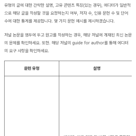
유형의 글에 대한 간략한 설명, 고유 콘텐츠 특징(있는 경우), 에디터가 일반적
으로 해당 글을 작성할 것을 요청하는지 여부, 저자 수, 인용 문헌 수 및 단어
수에 대한 통계를 제공합니다. 몇 가지 문헌 예시를 제시하겠습니다.
저널 논문을 염두에 두고 원고를 작성하는 경우, 해당 저널에 개재된 최신 논문
의 문체를 확인하세요. 또한. 해당 저널의 guide for author를 통해 에디터
의 요구 사항을 확인하세요.
문헌 유형
설명