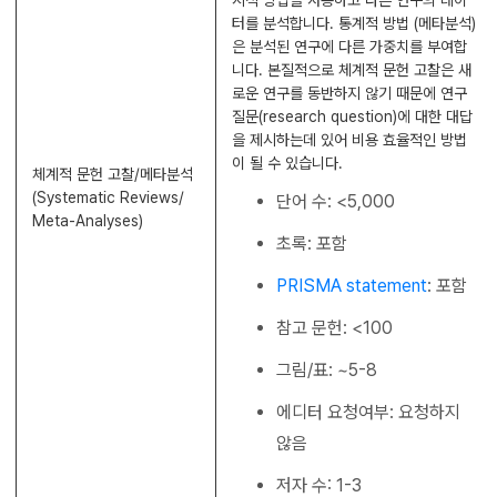
터를 분석합니다. 통계적 방법 (메타분석)
은 분석된 연구에 다른 가중치를 부여합
니다. 본질적으로 체계적 문헌 고찰은 새
로운 연구를 동반하지 않기 때문에 연구
질문(research question)에 대한 대답
을 제시하는데 있어 비용 효율적인 방법
이 될 수 있습니다.
체계적 문헌 고찰/메타분석
(Systematic Reviews/
단어 수: <5,000
Meta-Analyses)
초록: 포함
PRISMA statement
: 포함
참고 문헌: <100
그림/표: ~5-8
에디터 요청여부: 요청하지
않음
저자 수: 1-3