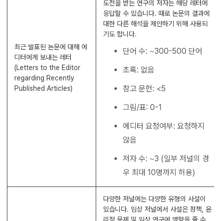
도전을 받는 연구의 저자는 해당 레터에
응답할 수 있습니다. 때로 논문의 결과에
대한 다른 해석을 제안하기 위해 사용되
기도 합니다.
최근 발표된 논문에 대해 에
단어 수: ~300-500 단어
디터에게 보내는 레터
(Letters to the Editor
초록: 없음
regarding Recently
참고 문헌: <5
Published Articles)
그림/표: 0-1
에디터 요청여부: 요청하지
않음
저자 수: ~3 (일부 저널의 경
우 최대 10명까지 허용)
다양한 저널에는 다양한 유형의 사설이
있습니다. 임상 저널에서 사설은 정책, 윤
리적 문제 및 임상 연구에 영향을 줄 수