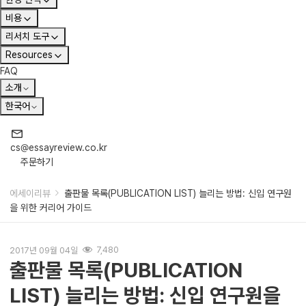
비용
리서치 도구
Resources
FAQ
소개
한국어
cs@essayreview.co.kr
주문하기
에세이리뷰
출판물 목록(PUBLICATION LIST) 늘리는 방법: 신입 연구원
을 위한 커리어 가이드
2017년 09월 04일
7,480
출판물 목록(PUBLICATION
LIST) 늘리는 방법: 신입 연구원을