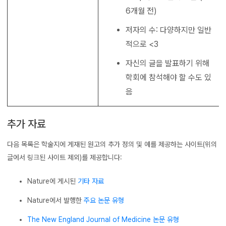
6개월 전)
저자의 수: 다양하지만 일반
적으로 <3
자신의 글을 발표하기 위해
학회에 참석해야 할 수도 있
음
추가 자료
다음 목록은 학술지에 게재된 원고의 추가 정의 및 예를 제공하는 사이트(위의
글에서 링크된 사이트 제외)를 제공합니다:
Nature
에 게시된
기타 자료
Nature
에서 발행한
주요 논문 유형
The New England Journal of Medicine
논문 유형