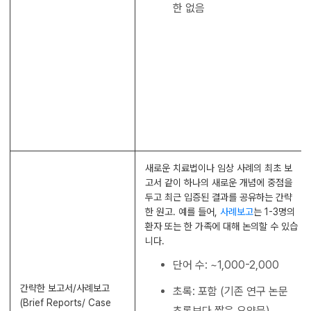
한 없음
새로운 치료법이나 임상 사례의 최초 보
고서 같이 하나의 새로운 개념에 중점을
두고 최근 입증된 결과를 공유하는 간략
한 원고. 예를 들어,
사례보고
는 1-3명의
환자 또는 한 가족에 대해 논의할 수 있습
니다.
단어 수: ~1,000-2,000
간략한 보고서/사례보고
초록: 포함 (기존 연구 논문
(Brief Reports/ Case
초록보다 짧은 요약문)