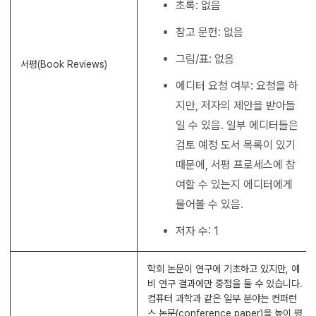
초록: 없음
참고 문헌: 없음
그림/표: 없음
서평(Book Reviews)
에디터 요청 여부: 요청을 하
지만, 저자의 제안을 받아들
일 수 있음. 일부 에디터들은
검토 예정 도서 목록이 있기
때문에, 서평 프로세스에 참
여할 수 있는지 에디터에게
물어볼 수 있음.
저자 수: 1
학회 논문이 연구에 기초하고 있지만, 예
비 연구 결과에만 중점을 둘 수 있습니다.
컴퓨터 과학과 같은 일부 분야는 컨퍼런
스 논문(conference paper)을 높이 평