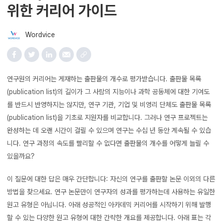
위한 커리어 가이드
Wordvice
연구원의 커리어는 게재하는 출판물의 개수로 평가받습니다. 출판물 목록
(publication list)의 길이가 그 사람의 지능이나 과학 공동체에 대한 기여도
를 반드시 반영하지는 않지만, 연구 기관, 기업 및 비영리 단체도 출판물 목록
(publication list)을 기초로 지원자를 비교합니다. 그러나 연구 프로젝트는
완성하는 데 오랜 시간이 걸릴 수 있으며 연구는 수십 년 동안 계속될 수 있습
니다. 연구 과정의 속도를 빨리할 수 없다면 출판물의 개수를 어떻게 늘릴 수
있을까요?
이 질문에 대한 답은 매우 간단합니다: 자신의 연구를 출판할 논문 이외의 다른
방법을 찾으세요. 연구 논문만이 연구자의 성과를 평가하는데 사용하는 유일한
원고 유형은 아닙니다. 아래 성공적인 아카데믹 커리어를 시작하기 위해 발행
할 수 있는 다양한 원고 유형에 대한 간략한 개요를 제공합니다. 아래 표는 각