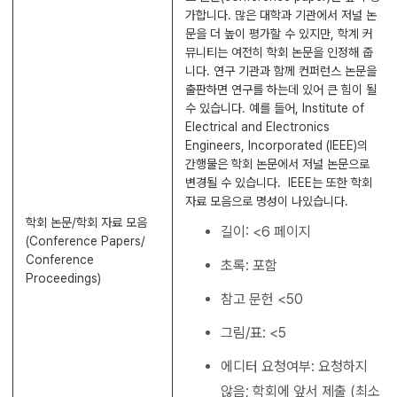
가합니다. 많은 대학과 기관에서 저널 논
문을 더 높이 평가할 수 있지만, 학계 커
뮤니티는 여전히 학회 논문을 인정해 줍
니다. 연구 기관과 함께 컨퍼런스 논문을
출판하면 연구를 하는데 있어 큰 힘이 될
수 있습니다. 예를 들어, Institute of
Electrical and Electronics
Engineers, Incorporated (IEEE)의
간행물은 학회 논문에서 저널 논문으로
변경될 수 있습니다. IEEE는 또한 학회
자료 모음으로 명성이 나있습니다.
학회 논문/학회 자료 모음
길이: <6 페이지
(Conference Papers/
Conference
초록: 포함
Proceedings)
참고 문헌 <50
그림/표: <5
에디터 요청여부: 요청하지
않음; 학회에 앞서 제출 (최소