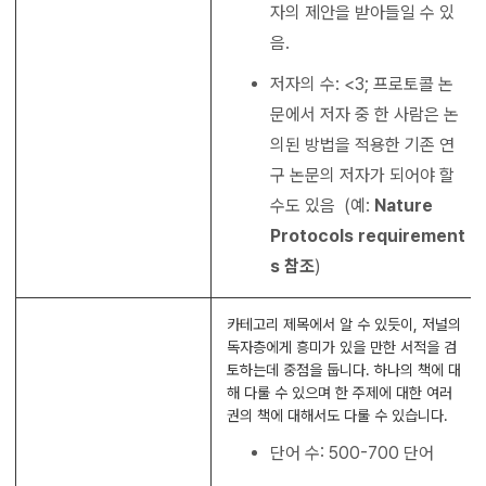
자의 제안을 받아들일 수 있
음.
저자의 수: <3; 프로토콜 논
문에서 저자 중 한 사람은 논
의된 방법을 적용한 기존 연
구 논문의 저자가 되어야 할
수도 있음 (예:
Nature
Protocols
requirement
s
참조
)
카테고리 제목에서 알 수 있듯이, 저널의
독자층에게 흥미가 있을 만한 서적을 검
토하는데 중점을 둡니다. 하나의 책에 대
해 다룰 수 있으며 한 주제에 대한 여러
권의 책에 대해서도 다룰 수 있습니다.
단어 수: 500-700 단어